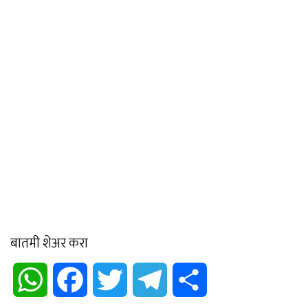
बातमी शेअर करा
WhatsApp
Facebook
Twitter
Telegram
Share