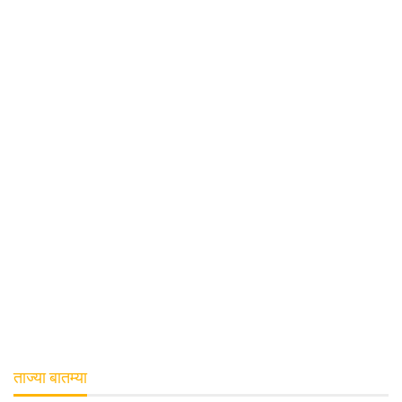
ताज्या बातम्या