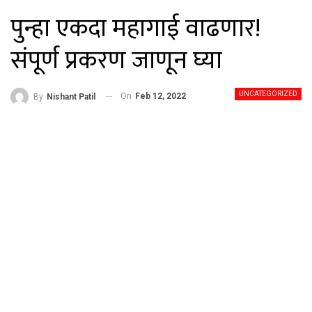
पुन्हा एकदा महागाई वाढणार!
संपूर्ण प्रकरण जाणून घ्या
UNCATEGORIZED
On
Feb 12, 2022
By
Nishant Patil