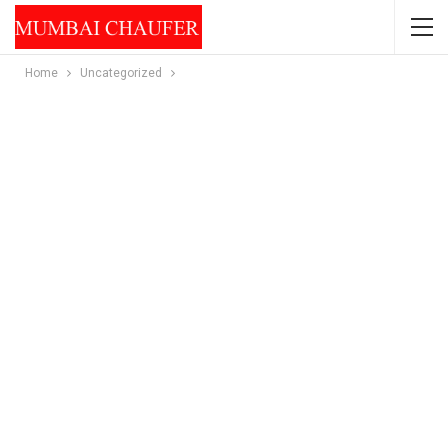
Home
Uncategorized