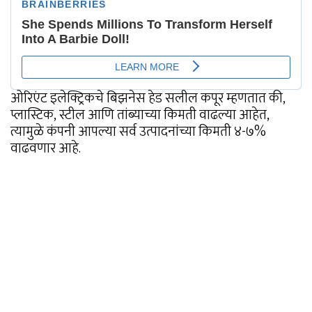
ओरिएंट इलेक्ट्रिकचे बिझनेस हेड सलील कपूर म्हणतात की,
प्लास्टिक, स्टील आणि तांब्याच्या किमती वाढल्या आहेत,
त्यामुळे कंपनी आपल्या सर्व उत्पादनांच्या किमती ४-७%
वाढवणार आहे.