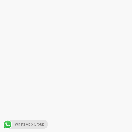
WhatsApp Group