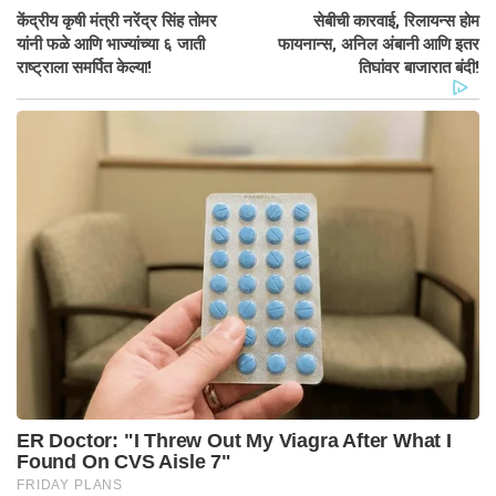
केंद्रीय कृषी मंत्री नरेंद्र सिंह तोमर
सेबीची कारवाई, रिलायन्स होम
यांनी फळे आणि भाज्यांच्या ६ जाती
फायनान्स, अनिल अंबानी आणि इतर
राष्ट्राला समर्पित केल्या!
तिघांवर बाजारात बंदी!