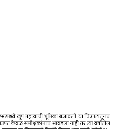
रिअरमध्ये खूप महत्त्वाची भूमिका बजावली. या चित्रपटातूनच
त्रपट केवळ समीक्षकांनाच आवडला नाही तर त्या वर्षातील