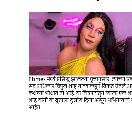
Etimes मध्ये प्रसिद्ध झालेल्या वृत्तानुसार, त्याच्या 
सर्व अधिकार विपुल शाह यांच्याकडून विकत घेतले आ
कथेच्या शोधात तो आहे. या चित्रपटातून त्याला एक शक
शाह यांनी या वृत्ताला दुजोरा दिला असून अभिनेत्या
आहेत.