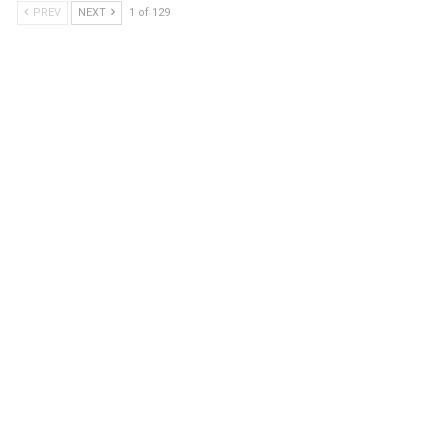
PREV
NEXT
1 of 129