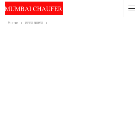
Home
ताज्या बातम्या