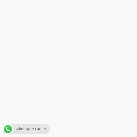
WhatsApp Group