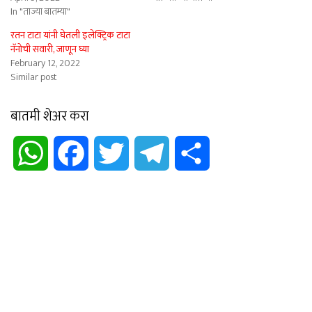
In "ताज्या बातम्या"
रतन टाटा यांनी घेतली इलेक्ट्रिक टाटा
नॅनोची सवारी, जाणून घ्या
February 12, 2022
Similar post
बातमी शेअर करा
WhatsApp
Facebook
Twitter
Telegram
Share