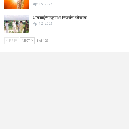
Apr 15, 2026
आशाताईंच्या सुरांमध्ये निसर्गाची कोमलता
Apr 12, 2026
PREV
NEXT
1 of 129