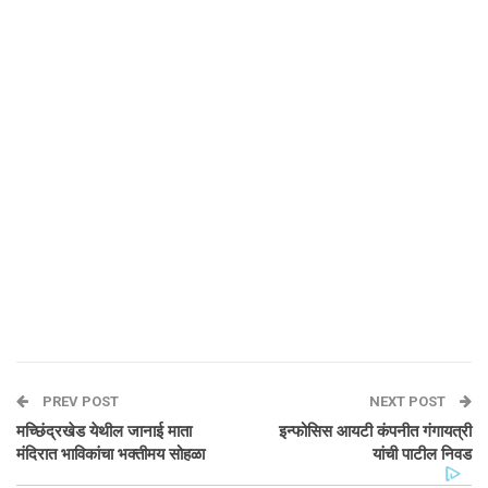
PREV POST
NEXT POST
मच्छिंद्रखेड येथील जानाई माता
इन्फोसिस आयटी कंपनीत गंगायत्री
मंदिरात भाविकांचा भक्तीमय सोहळा
यांची पाटील निवड