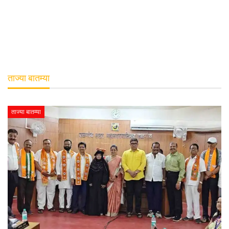
ताज्या बातम्या
ताज्या बातम्या