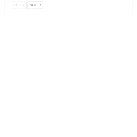
PREV
NEXT