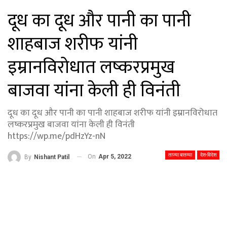
दूध का दूध और पानी का पानी
शाहबाज शरीफ यांनी
इम्रानविरोधात लष्करप्रमुख
बाजवा यांना केली ही विनंती
दूध का दूध और पानी का पानी शाहबाज शरीफ यांनी इम्रानविरोधात
लष्करप्रमुख बाजवा यांना केली ही विनंती
https://wp.me/pdHzYz-nN
ताज्या बातम्या
देश-विदेश
On
Apr 5, 2022
By
Nishant Patil