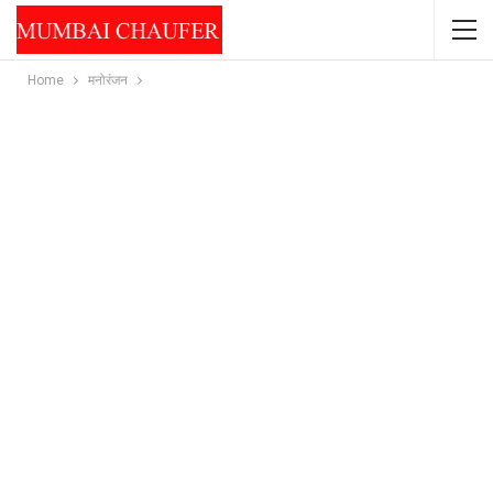
Home
मनोरंजन