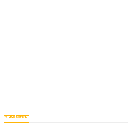
ताज्या बातम्या