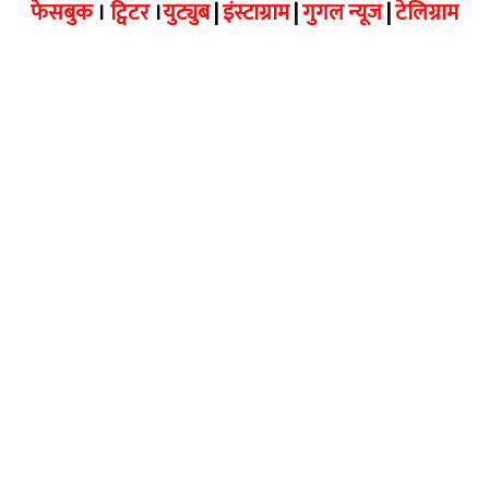
फेसबुक
।
ट्विटर
।
युट्युब
|
इंस्टाग्राम
|
गुगल न्यूज
|
टेलिग्राम