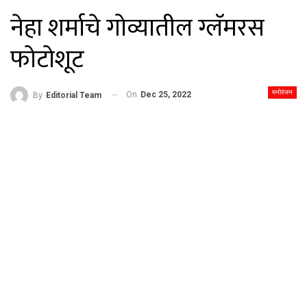
नेहा शर्माचे गोव्यातील ग्लॅमरस
फोटोशूट
मनोरंजन
On
Dec 25, 2022
By
Editorial Team