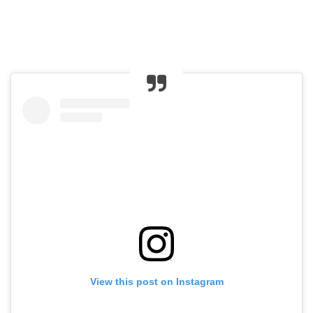
View this post on Instagram