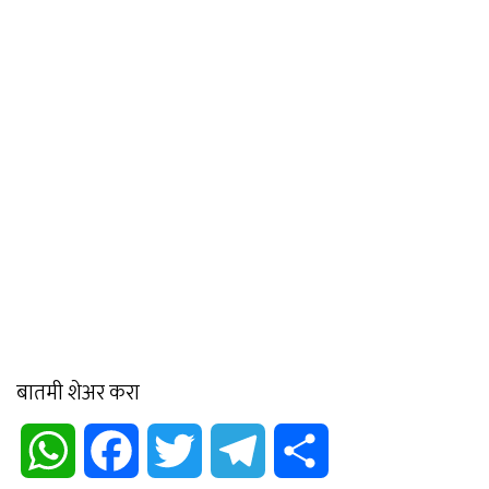
बातमी शेअर करा
WhatsApp
Facebook
Twitter
Telegram
Share