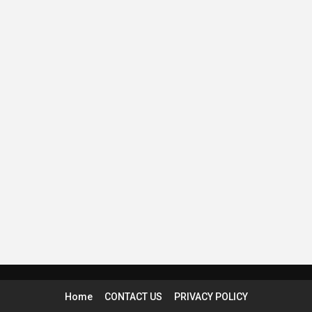
Home
CONTACT US
PRIVACY POLICY