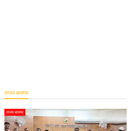
ताज्या बातम्या
ताज्या बातम्या