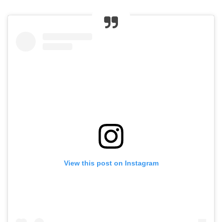
View this post on Instagram