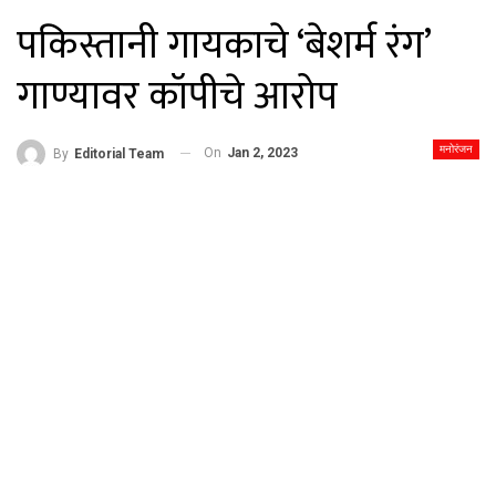
पकिस्तानी गायकाचे ‘बेशर्म रंग’
गाण्यावर कॉपीचे आरोप
मनोरंजन
On
Jan 2, 2023
By
Editorial Team