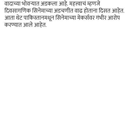
वादाच्या भोवऱ्यात अडकला आहे. महत्त्वाचं म्हणजे
दिवसागणिक सिनेमाच्या अडचणीत वाढ होताना दिसत आहेत.
आता थेट पाकिस्तानमधून सिनेमाच्या मेकर्सवर गंभीर आरोप
करण्यात आले आहेत.