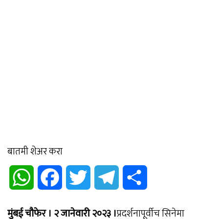
बातमी शेअर करा
WhatsApp
Facebook
Twitter
Telegram
Share
मुंबई चौफेर । २ जानेवारी २०२३ ।
प्रदर्शनापूर्वीच सिनेमा