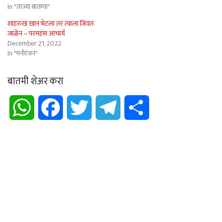
In "ताज्या बातम्या"
शाहरुख खान भेटला तर त्याला जिवंत
जाळेन – परमहंस आचार्य
December 21, 2022
In "मनोरंजन"
बातमी शेअर करा
WhatsApp
Facebook
Twitter
Telegram
Share