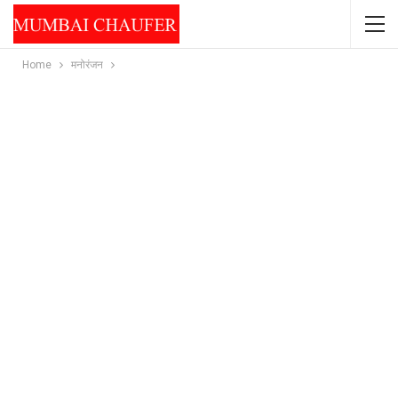
Home
मनोरंजन