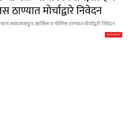
ाण्यात मोर्चाद्वारे निवेदन
्राम्हण समाजाकडून तहसिल व पोलिस ठाण्यात मोर्चाद्वारे निवेदन
ताज्या बातम्या