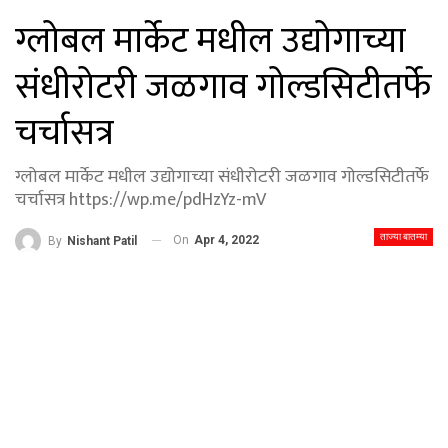
ग्लोबल मार्केट मधील उद्योगाच्या
संधीरोटरी जळगाव गोल्डसिटीतर्फे
चर्चासत्र
ग्लोबल मार्केट मधील उद्योगाच्या संधीरोटरी जळगाव गोल्डसिटीतर्फे
चर्चासत्र https://wp.me/pdHzYz-mV
ताज्या बातम्या
On
Apr 4, 2022
By
Nishant Patil