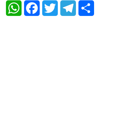
WhatsApp
Facebook
Twitter
Telegram
Share