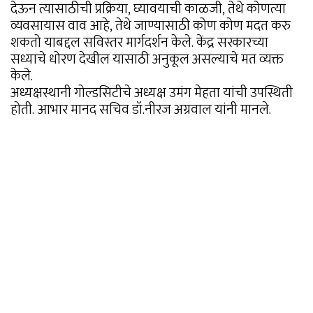
देऊन त्यासाठीची प्रक्रिया, घ्यावयाची काळजी, तेथे कोणत्या
व्यवसायास वाव आहे, तेथे जाण्यासाठी कोण कोण मदत करु
शकतो याबद्दल सविस्तर मार्गदर्शन केले. केंद्र सरकारच्या
सध्याचे धोरण देखील यासाठी अनुकूल असल्याचे मत व्यक्त
केले.
अध्यक्षस्थानी गोल्डसिटीचे अध्यक्ष उमंग मेहता यांची उपस्थिती
होती. आभार मानद सचिव डॉ.नीरज अग्रवाल यांनी मानले.