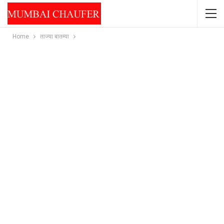
Home
ताज्या बातम्या