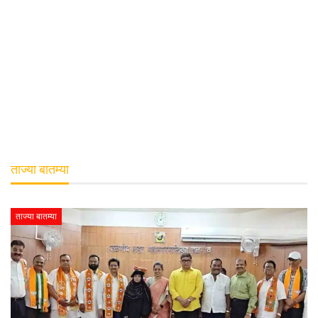
ताज्या बातम्या
ताज्या बातम्या