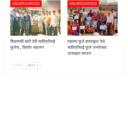
UNCATEGORIZED
UNCATEGORIZED
शिक्षणाची खरी देवी सावित्रीमाई
महात्मा फुले हायस्कूल येथे
फुलेच ; किशोर महाजन
सावित्रीमाई फुले जन्मोत्सव
उत्साहात साजरा
PREV
NEXT