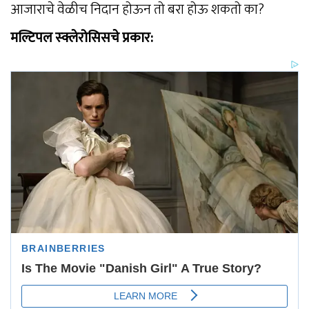
आजाराचे वेळीच निदान होऊन तो बरा होऊ शकतो का?
मल्टिपल स्क्लेरोसिसचे प्रकार: