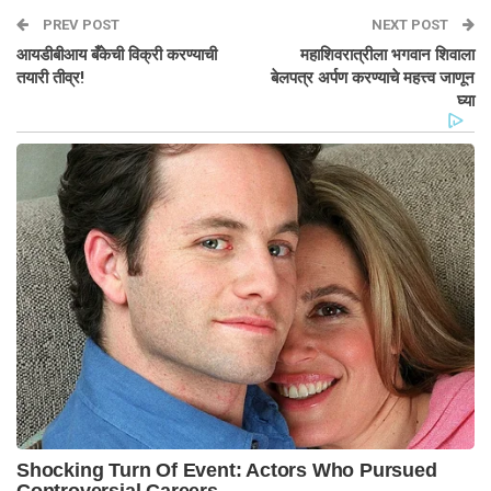
PREV POST
NEXT POST
आयडीबीआय बँकेची विक्री करण्याची
महाशिवरात्रीला भगवान शिवाला
तयारी तीव्र!
बेलपत्र अर्पण करण्याचे महत्त्व जाणून
घ्या