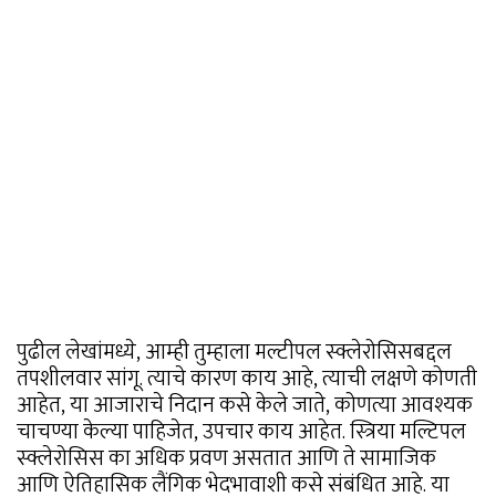
पुढील लेखांमध्ये, आम्ही तुम्हाला मल्टीपल स्क्लेरोसिसबद्दल
तपशीलवार सांगू. त्याचे कारण काय आहे, त्याची लक्षणे कोणती
आहेत, या आजाराचे निदान कसे केले जाते, कोणत्या आवश्यक
चाचण्या केल्या पाहिजेत, उपचार काय आहेत. स्त्रिया मल्टिपल
स्क्लेरोसिस का अधिक प्रवण असतात आणि ते सामाजिक
आणि ऐतिहासिक लैंगिक भेदभावाशी कसे संबंधित आहे. या