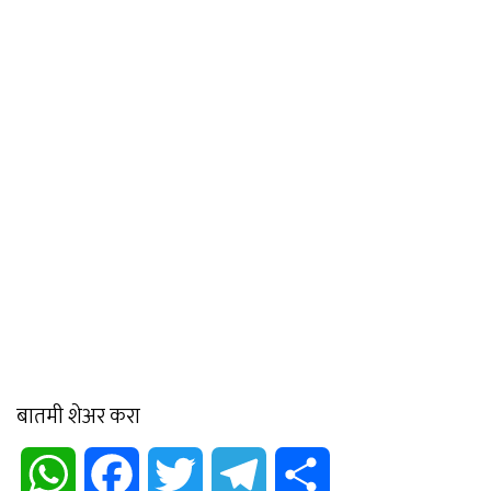
बातमी शेअर करा
WhatsApp
Facebook
Twitter
Telegram
Share