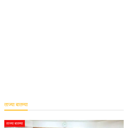
ताज्या बातम्या
ताज्या बातम्या