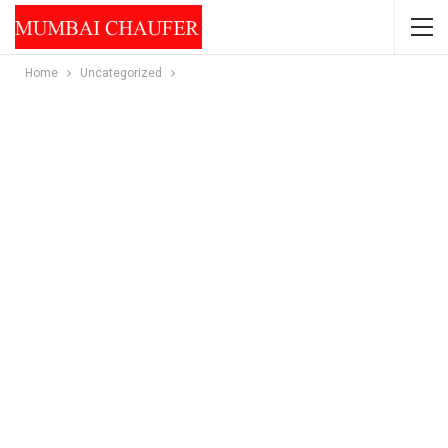
Home
Uncategorized