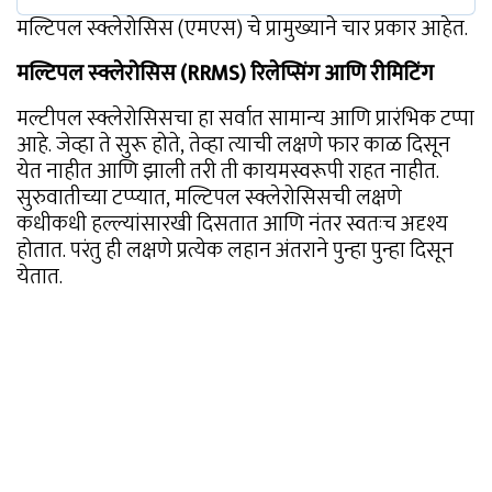
मल्टिपल स्क्लेरोसिस (एमएस) चे प्रामुख्याने चार प्रकार आहेत.
मल्टिपल स्क्लेरोसिस (RRMS) रिलेप्सिंग आणि रीमिटिंग
मल्टीपल स्क्लेरोसिसचा हा सर्वात सामान्य आणि प्रारंभिक टप्पा
आहे. जेव्हा ते सुरू होते, तेव्हा त्याची लक्षणे फार काळ दिसून
येत नाहीत आणि झाली तरी ती कायमस्वरूपी राहत नाहीत.
सुरुवातीच्या टप्प्यात, मल्टिपल स्क्लेरोसिसची लक्षणे
कधीकधी हल्ल्यांसारखी दिसतात आणि नंतर स्वतःच अदृश्य
होतात. परंतु ही लक्षणे प्रत्येक लहान अंतराने पुन्हा पुन्हा दिसून
येतात.