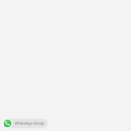
WhatsApp Group