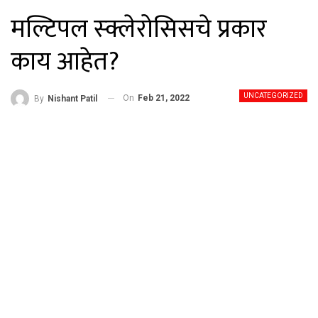
मल्टिपल स्क्लेरोसिसचे प्रकार
काय आहेत?
UNCATEGORIZED
On
Feb 21, 2022
By
Nishant Patil