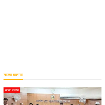
ताज्या बातम्या
ताज्या बातम्या