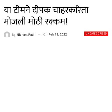
या टीमने दीपक चाहरकरिता
मोजली मोठी रक्कम!
UNCATEGORIZED
On
Feb 12, 2022
By
Nishant Patil