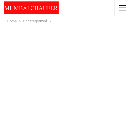
Home
Uncategorized