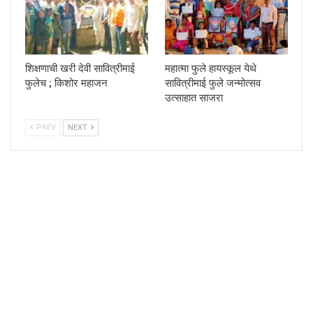
शिक्षणाची खरी देवी सावित्रीमाई
महात्मा फुले हायस्कूल येथे
फुलेच ; किशोर महाजन
सावित्रीमाई फुले जन्मोत्सव
उत्साहात साजरा
PREV
NEXT