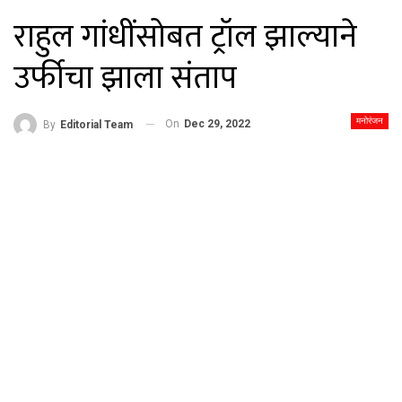
राहुल गांधींसोबत ट्रॉल झाल्याने
उर्फीचा झाला संताप
मनोरंजन
On
Dec 29, 2022
By
Editorial Team