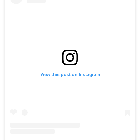
View this post on Instagram