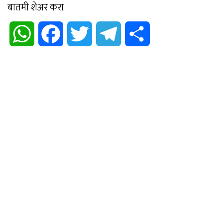
बातमी शेअर करा
WhatsApp
Facebook
Twitter
Telegram
Share