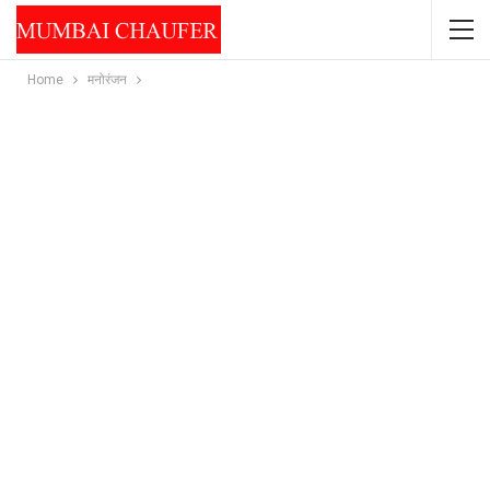
Home
मनोरंजन