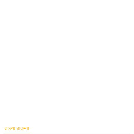
ताज्या बातम्या