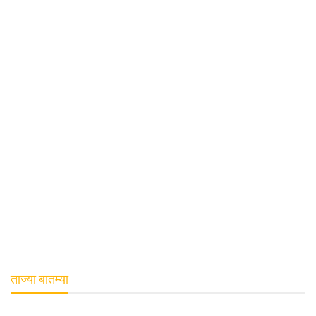
ताज्या बातम्या