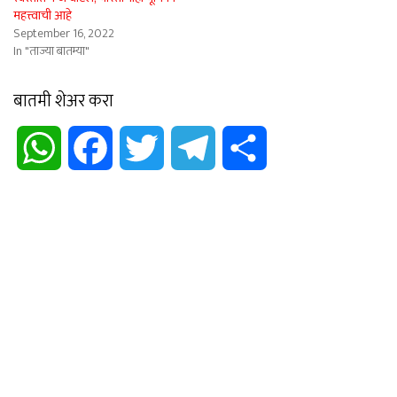
महत्त्वाची आहे
September 16, 2022
In "ताज्या बातम्या"
बातमी शेअर करा
WhatsApp
Facebook
Twitter
Telegram
Share