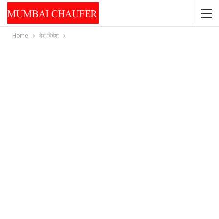
Home
देश-विदेश