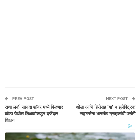
PREV POST
NEXT POST
राणा लकी सानंदा शॉवर मध्ये मिळणार
ओला आणि हिरोसह ‘या’ ५ इलेक्ट्रिक
कोटा येथील शिक्षकांकडून दर्जेदार
स्कूटर्सना भारतीय ग्राहकांची पसंती
शिक्षण