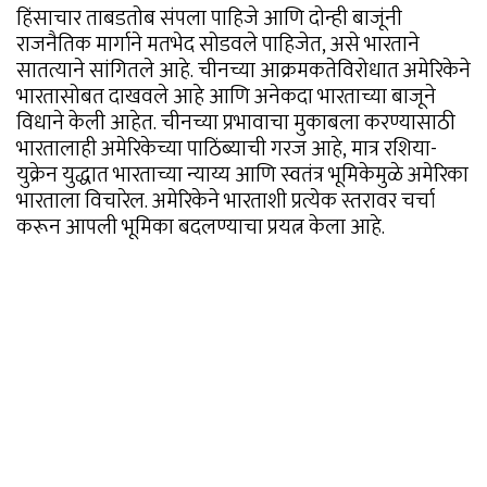
हिंसाचार ताबडतोब संपला पाहिजे आणि दोन्ही बाजूंनी
राजनैतिक मार्गाने मतभेद सोडवले पाहिजेत, असे भारताने
सातत्याने सांगितले आहे. चीनच्या आक्रमकतेविरोधात अमेरिकेने
भारतासोबत दाखवले आहे आणि अनेकदा भारताच्या बाजूने
विधाने केली आहेत. चीनच्या प्रभावाचा मुकाबला करण्यासाठी
भारतालाही अमेरिकेच्या पाठिंब्याची गरज आहे, मात्र रशिया-
युक्रेन युद्धात भारताच्या न्याय्य आणि स्वतंत्र भूमिकेमुळे अमेरिका
भारताला विचारेल. अमेरिकेने भारताशी प्रत्येक स्तरावर चर्चा
करून आपली भूमिका बदलण्याचा प्रयत्न केला आहे.