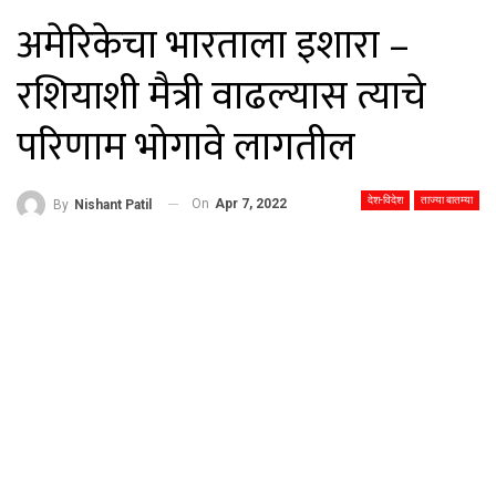
अमेरिकेचा भारताला इशारा –
रशियाशी मैत्री वाढल्यास त्याचे
परिणाम भोगावे लागतील
देश-विदेश
ताज्या बातम्या
On
Apr 7, 2022
By
Nishant Patil