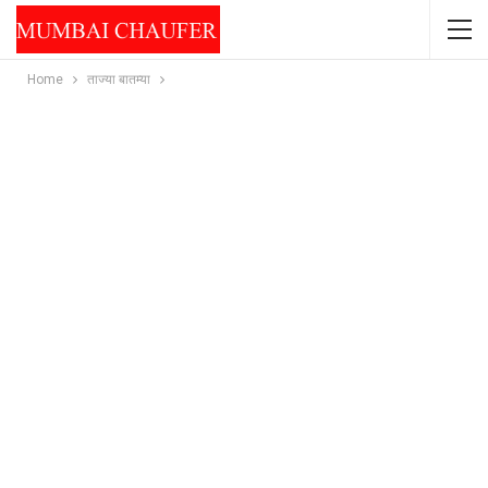
Home
ताज्या बातम्या