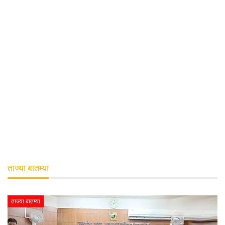
ताज्या बातम्या
ताज्या बातम्या