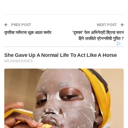
PREV POST
NEXT POST
तृप्तीचा ग्लॅमरस लूक आला समोर
‘दृश्यम’ फेम अभिनेत्री श्रिया सरन
हिने लपविले प्रेगन्सीची गुपित ?