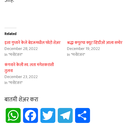
आहे.
Related
इशा गुप्ताने केले बेडरूमधील फोटो शेअर
श्रद्धा कपूरचा क्यूट व्हिडीओ आला समोर
December 28, 2022
December 19, 2022
In "मनोरंजन"
In "मनोरंजन"
कंगनाने केली स्व. लता मंगेशकरांशी
तुलना
December 23, 2022
In "मनोरंजन"
बातमी शेअर करा
WhatsApp
Facebook
Twitter
Telegram
Share