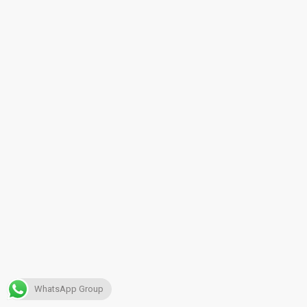
WhatsApp Group