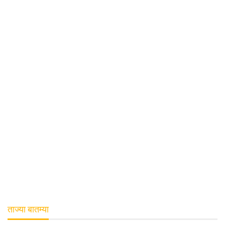
ताज्या बातम्या