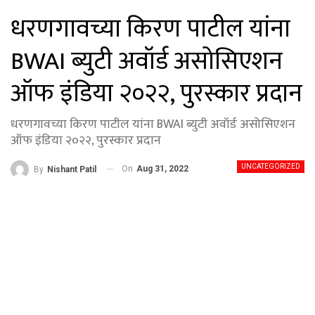
धरणगावच्या किरण पाटील यांना
BWAI ब्युटी अवॉर्ड असोसिएशन
ऑफ इंडिया २०२२, पुरस्कार प्रदान
धरणगावच्या किरण पाटील यांना BWAI ब्युटी अवॉर्ड असोसिएशन
ऑफ इंडिया २०२२, पुरस्कार प्रदान
UNCATEGORIZED
On
Aug 31, 2022
By
Nishant Patil