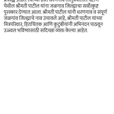
येथील श्रीमती पाटील यांना जळगाव जिल्ह्याचा सर्वोत्कृष्ट
पुरस्कार देण्यात आला. श्रीमती पाटील यांनी धरणगाव व संपूर्ण
जळगांव जिल्ह्याचे नाव उंचावले आहे, श्रीमती पाटील यांच्या
मित्रपरिवार, हितचिंतक आणि कुटुंबीयांनी अभिनंदन पाठवून
उज्ज्वल भविष्यासाठी सदिच्छा व्यक्त केल्या आहेत.