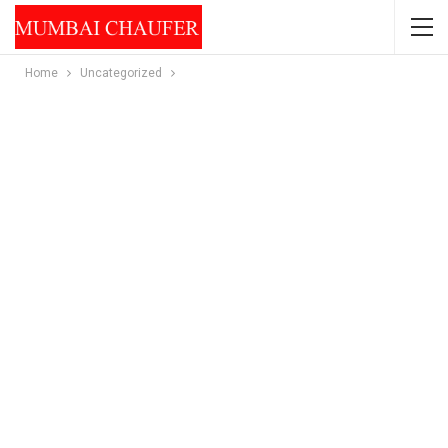
Home
Uncategorized