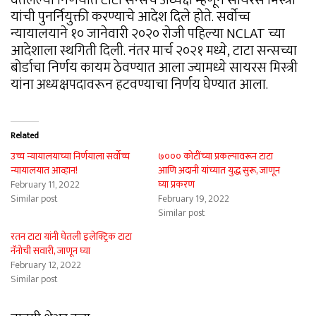
यांची पुनर्नियुक्ती करण्याचे आदेश दिले होते. सर्वोच्च
न्यायालयाने १० जानेवारी २०२० रोजी पहिल्या NCLAT च्या
आदेशाला स्थगिती दिली. नंतर मार्च २०२१ मध्ये, टाटा सन्सच्या
बोर्डाचा निर्णय कायम ठेवण्यात आला ज्यामध्ये सायरस मिस्त्री
यांना अध्यक्षपदावरून हटवण्याचा निर्णय घेण्यात आला.
Related
उच्च न्यायालयाच्या निर्णयाला सर्वोच्च
७००० कोटींच्या प्रकल्पावरून टाटा
न्यायालयात आव्हान!
आणि अदानी यांच्यात युद्ध सुरू, जाणून
February 11, 2022
घ्या प्रकरण
Similar post
February 19, 2022
Similar post
रतन टाटा यांनी घेतली इलेक्ट्रिक टाटा
नॅनोची सवारी, जाणून घ्या
February 12, 2022
Similar post