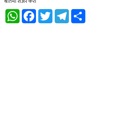
बातमी शेअर करा
WhatsApp
Facebook
Twitter
Telegram
Share