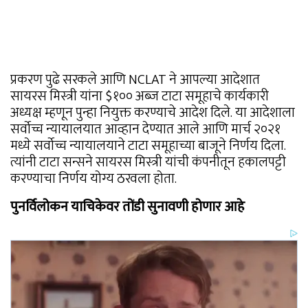
प्रकरण पुढे सरकले आणि NCLAT ने आपल्या आदेशात
सायरस मिस्त्री यांना $१०० अब्ज टाटा समूहाचे कार्यकारी
अध्यक्ष म्हणून पुन्हा नियुक्त करण्याचे आदेश दिले. या आदेशाला
सर्वोच्च न्यायालयात आव्हान देण्यात आले आणि मार्च २०२१
मध्ये सर्वोच्च न्यायालयाने टाटा समूहाच्या बाजूने निर्णय दिला.
त्यांनी टाटा सन्सने सायरस मिस्त्री यांची कंपनीतून हकालपट्टी
करण्याचा निर्णय योग्य ठरवला होता.
पुनर्विलोकन याचिकेवर तोंडी सुनावणी होणार आहे