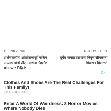
PREV POST
NEXT POST
अर्थसंकल्पीय अधिवेशनापूर्वी सचिन
दुर्गम भागात राहणाऱ्या निवृत्त सैनिकांना
पायलट यांनी सीएम अशोक गेहलोत
मिळणार दिलासा!
यांना पत्र लिहिले!