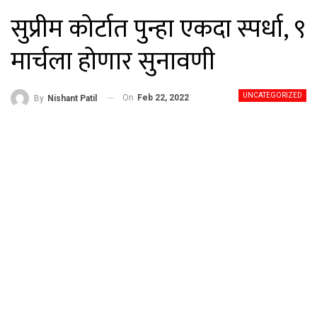
सुप्रीम कोर्टात पुन्हा एकदा स्पर्धा, ९
मार्चला होणार सुनावणी
UNCATEGORIZED
On
Feb 22, 2022
By
Nishant Patil