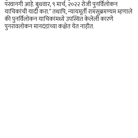
परवानगी आहे. बुधवार, ९ मार्च, २०२२ रोजी पुनर्विलोकन
याचिकांची यादी करा.” तथापि, न्यायमूर्ती रामसुब्रमण्यम म्हणाले
की पुनर्विलोकन याचिकांमध्ये उपस्थित केलेली कारणे
पुनरावलोकन मानदंडांच्या कक्षेत येत नाहीत.