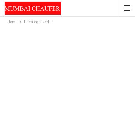
Home
Uncategorized