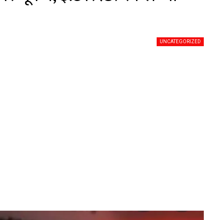
UNCATEGORIZED