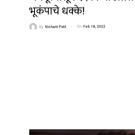
भूकंपाचे धक्के!
On
Feb 18, 2022
By
Nishant Patil