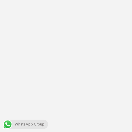
WhatsApp Group