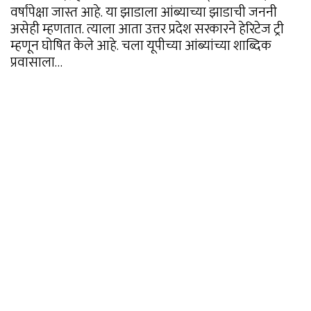
वर्षांपेक्षा जास्त आहे. या झाडाला आंब्याच्या झाडाची जननी
असेही म्हणतात. त्याला आता उत्तर प्रदेश सरकारने हेरिटेज ट्री
म्हणून घोषित केले आहे. चला यूपीच्या आंब्यांच्या शाब्दिक
प्रवासाला…