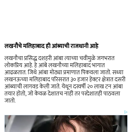
लखनौचे मलिहाबाद ही आंब्याची राजधानी आहे
लखनौचा प्रसिद्ध दशहरी आंबा त्याच्या चवीमुळे जगभरात
लोकप्रिय आहे. हे आंबे लखनौच्या मलिहाबाद भागात
आढळतात. जिथे आंबा मोठ्या प्रमाणात पिकवला जातो. सध्या
लखनऊच्या मलिहाबाद परिसरात ३० हजार हेक्टर क्षेत्रात दसरी
आंब्याची लागवड केली जाते. येथून दरवर्षी २० लाख टन आंबा
तयार होतो, जो केवळ देशातच नाही तर परदेशातही पाठवला
जातो.