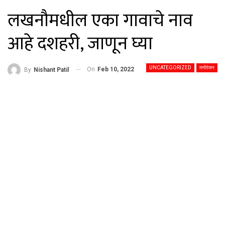
लखनौमधील एका गावाचे नाव
आहे दशहरी, जाणून घ्या
UNCATEGORIZED
मनोरंजन
On
Feb 10, 2022
By
Nishant Patil