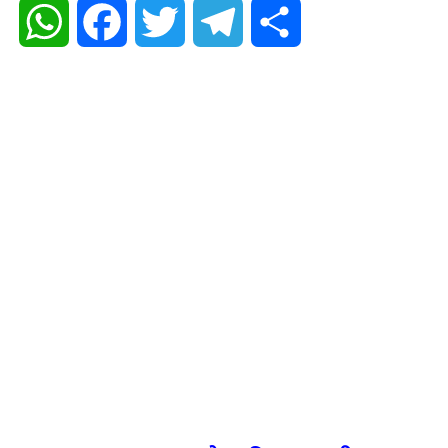
WhatsApp
Facebook
Twitter
Telegram
Share