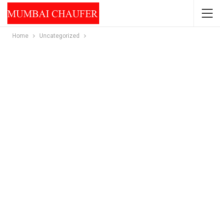
Home
Uncategorized