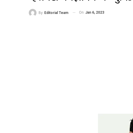
On
Jan 6, 2023
By
Editorial Team