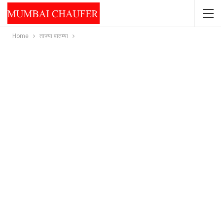
Home
ताज्या बातम्या