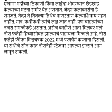
एखाद्या गर्दीच्या ठिकाणी किंवा लाईव्ह शोदरम्यान छेडछाड
केल्याच्या घटना समोर येत असतात. जेव्हा कलाकारांना हे
समजते, तेव्हा ते तिथल्या तिथेच पाणउतारा केल्याशिवाय राहत
नाहीत. मात्र, कधीकधी त्यांचे लक्ष जात नाही, पण चाहत्यांच्या
नजरा सगळीकडे असतात. असेच काहीसे आता ‘दिलबर गर्ल’
नोरा फतेही हिच्यासोबत झाल्याचे पाहायला मिळाले आहे. नोरा
फतेही फीफा विश्वचषक 2022 मध्ये परफॉर्म करताना दिसली.
या संधीचे सोन करत नोरानेही स्टेजवर आपल्या डान्सने आग
लावून टाकली.