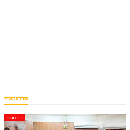
ताज्या बातम्या
ताज्या बातम्या