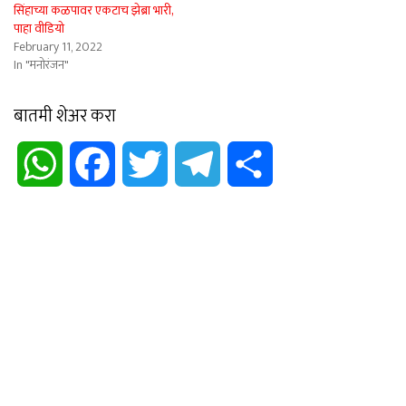
सिंहाच्या कळपावर एकटाच झेब्रा भारी,
पाहा वीडियो
February 11, 2022
In "मनोरंजन"
बातमी शेअर करा
WhatsApp
Facebook
Twitter
Telegram
Share