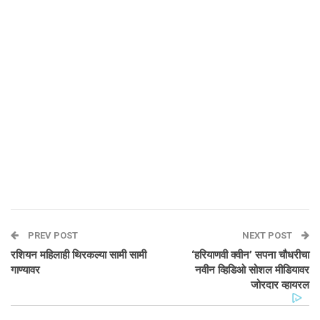
PREV POST
NEXT POST
रशियन महिलाही थिरकल्या सामी सामी
‘हरियाणवी क्वीन’ सपना चौधरीचा
गाण्यावर
नवीन व्हिडिओ सोशल मीडियावर
जोरदार व्हायरल