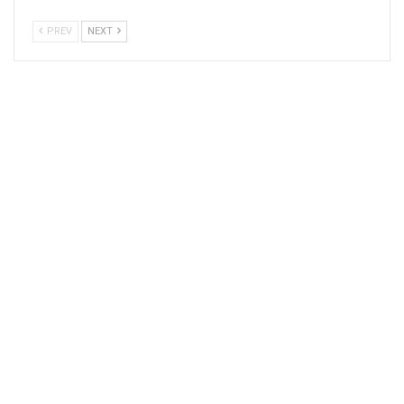
PREV
NEXT