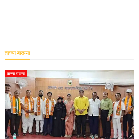
ताज्या बातम्या
ताज्या बातम्या