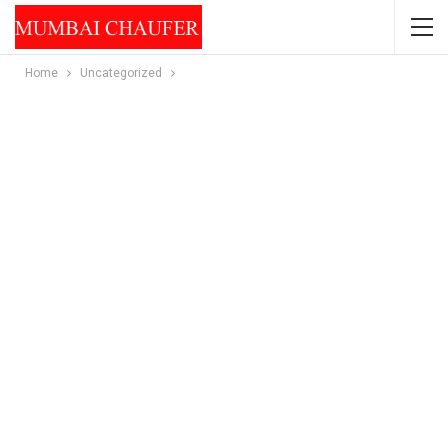
Home
Uncategorized