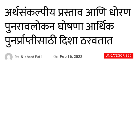
अर्थसंकल्पीय प्रस्ताव आणि धोरण
पुनरावलोकन घोषणा आर्थिक
पुनर्प्राप्तीसाठी दिशा ठरवतात
UNCATEGORIZED
On
Feb 16, 2022
By
Nishant Patil