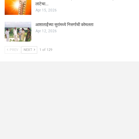
लाटेचा…
Apr 15, 2026
आशाताईंच्या सुरांमध्ये निसर्गाची कोमलता
Apr 12, 2026
PREV
NEXT
1 of 129