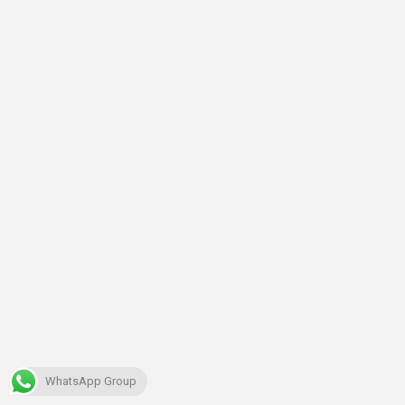
WhatsApp Group