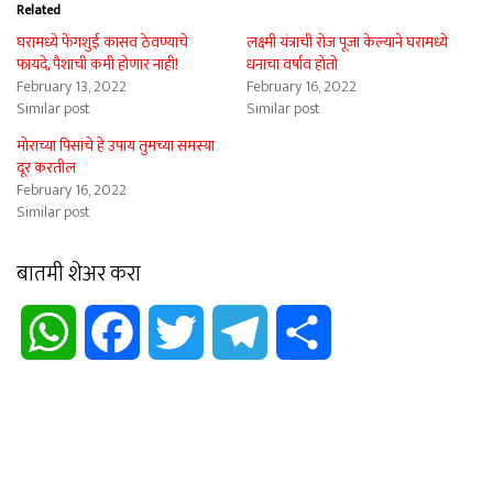
Related
घरामध्ये फेंगशुई कासव ठेवण्याचे
लक्ष्मी यंत्राची रोज पूजा केल्याने घरामध्ये
फायदे, पैशाची कमी होणार नाही!
धनाचा वर्षाव होतो
February 13, 2022
February 16, 2022
Similar post
Similar post
मोराच्या पिसांचे हे उपाय तुमच्या समस्या
दूर करतील
February 16, 2022
Similar post
बातमी शेअर करा
WhatsApp
Facebook
Twitter
Telegram
Share