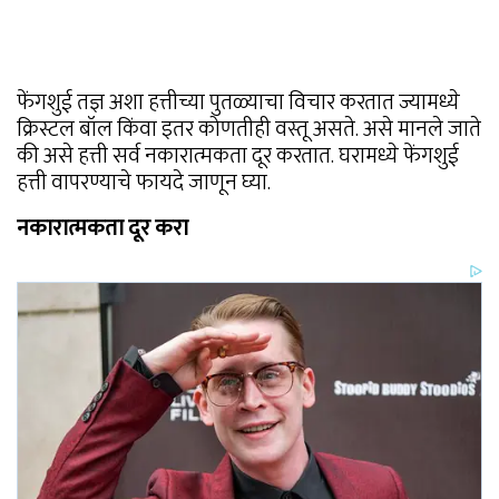
फेंगशुई तज्ञ अशा हत्तीच्या पुतळ्याचा विचार करतात ज्यामध्ये
क्रिस्टल बॉल किंवा इतर कोणतीही वस्तू असते. असे मानले जाते
की असे हत्ती सर्व नकारात्मकता दूर करतात. घरामध्ये फेंगशुई
हत्ती वापरण्याचे फायदे जाणून घ्या.
नकारात्मकता दूर करा