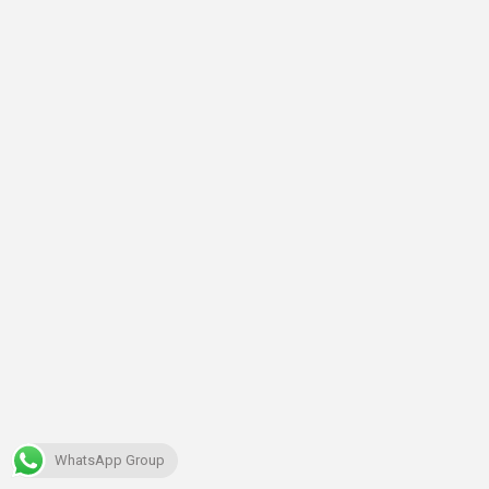
WhatsApp Group