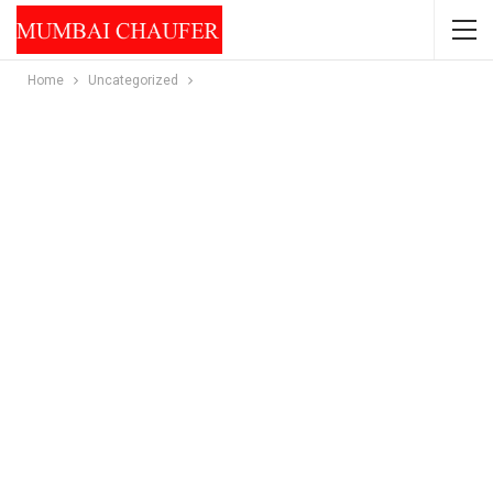
Home
Uncategorized