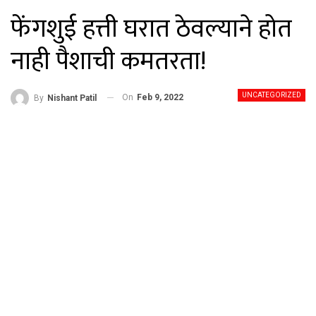
फेंगशुई हत्ती घरात ठेवल्याने होत
नाही पैशाची कमतरता!
UNCATEGORIZED
On
Feb 9, 2022
By
Nishant Patil