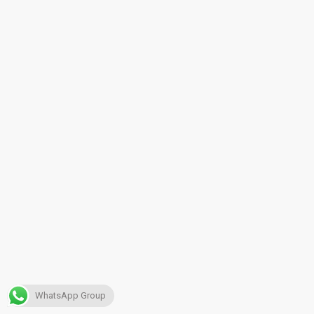
WhatsApp Group