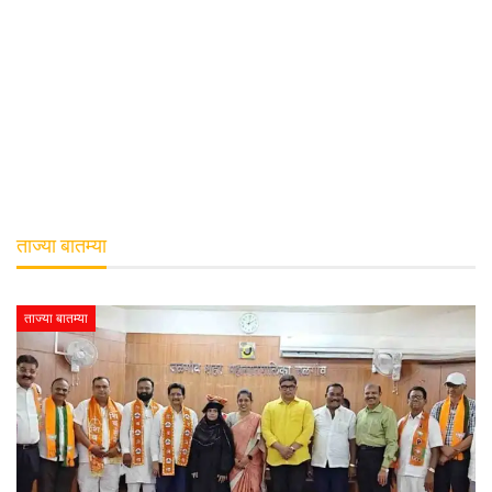
ताज्या बातम्या
ताज्या बातम्या