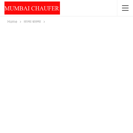
Home
ताज्या बातम्या