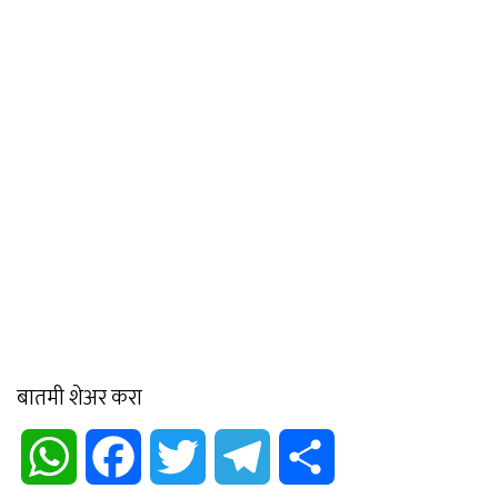
बातमी शेअर करा
WhatsApp
Facebook
Twitter
Telegram
Share