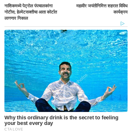
नाशिकमध्ये पेट्रोल पंपचालकांना
महावीर जयंतीनिमित्त शहरात विविध
नोटीस; हेल्मेटसक्तीचा आता कोर्टात
कार्यक्रम
लागणार निकाल