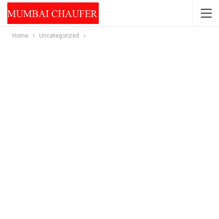
Home
Uncategorized