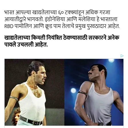
भारत आपल्या खाद्यतेलाच्या ६० टक्क्यांहून अधिक गरजा
आयातीद्वारे भागवतो. इंडोनेशिया आणि मलेशिया हे भारताला
RBD पामोलिन आणि क्रूड पाम तेलाचे प्रमुख पुरवठादार आहेत.
खाद्यतेलाच्या किमती नियंत्रित ठेवण्यासाठी सरकारने अनेक
पावले उचलली आहेत.