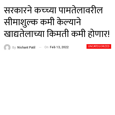
सरकारने कच्च्या पामतेलावरील
सीमाशुल्क कमी केल्याने
खाद्यतेलाच्या किमती कमी होणार!
UNCATEGORIZED
On
Feb 13, 2022
By
Nishant Patil