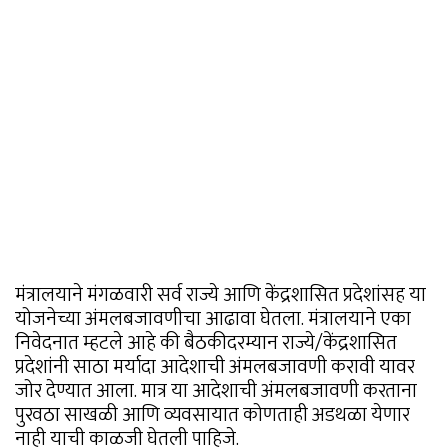
मंत्रालयाने मंगळवारी सर्व राज्ये आणि केंद्रशासित प्रदेशांसह या
योजनेच्या अंमलबजावणीचा आढावा घेतला. मंत्रालयाने एका
निवेदनात म्हटले आहे की बैठकीदरम्यान राज्ये/केंद्रशासित
प्रदेशांनी साठा मर्यादा आदेशाची अंमलबजावणी करावी यावर
जोर देण्यात आला. मात्र या आदेशाची अंमलबजावणी करताना
पुरवठा साखळी आणि व्यवसायात कोणताही अडथळा येणार
नाही याची काळजी घेतली पाहिजे.