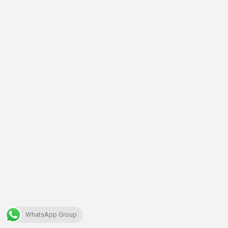
WhatsApp Group