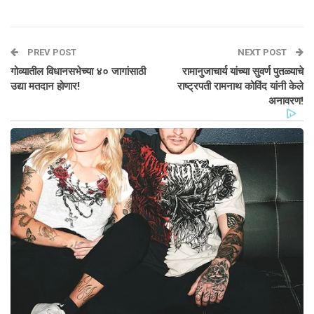
PREV POST
NEXT POST
गोव्यातील विधानसभेच्या ४० जागांसाठी
रामानुजाचार्य यांच्या सुवर्ण पुतळ्याचे
उद्या मतदान होणार!
राष्ट्रपती रामनाथ कोविंद यांनी केले
अनावरण!