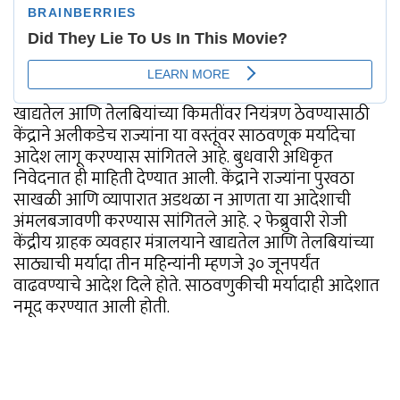
खाद्यतेल आणि तेलबियांच्या किमतींवर नियंत्रण ठेवण्यासाठी
केंद्राने अलीकडेच राज्यांना या वस्तूंवर साठवणूक मर्यादेचा
आदेश लागू करण्यास सांगितले आहे. बुधवारी अधिकृत
निवेदनात ही माहिती देण्यात आली. केंद्राने राज्यांना पुरवठा
साखळी आणि व्यापारात अडथळा न आणता या आदेशाची
अंमलबजावणी करण्यास सांगितले आहे. २ फेब्रुवारी रोजी
केंद्रीय ग्राहक व्यवहार मंत्रालयाने खाद्यतेल आणि तेलबियांच्या
साठ्याची मर्यादा तीन महिन्यांनी म्हणजे ३० जूनपर्यंत
वाढवण्याचे आदेश दिले होते. साठवणुकीची मर्यादाही आदेशात
नमूद करण्यात आली होती.