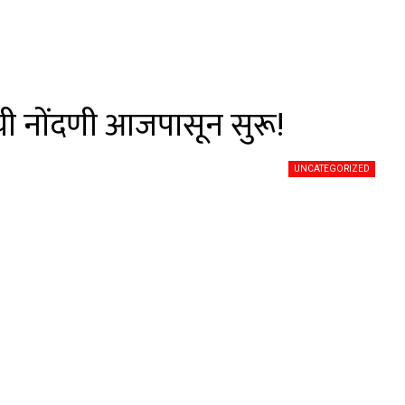
ची नोंदणी आजपासून सुरू!
UNCATEGORIZED