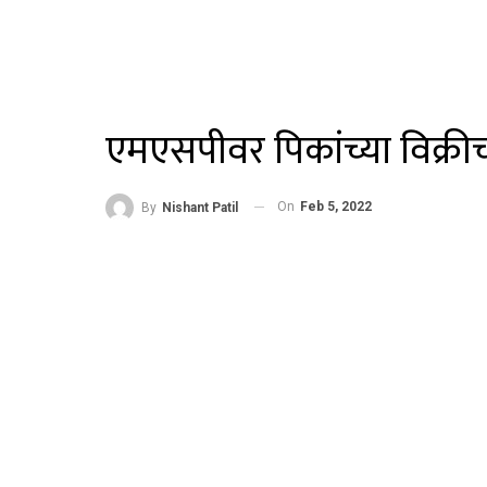
एमएसपीवर पिकांच्या विक्री
On
Feb 5, 2022
By
Nishant Patil