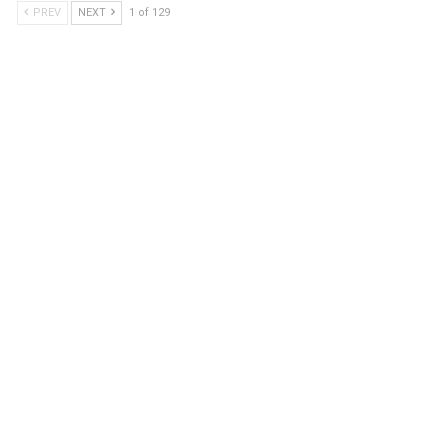
PREV
NEXT
1 of 129