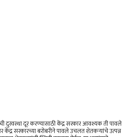
ंची दुरवस्था दूर करण्यासाठी केंद्र सरकार आवश्यक ती पावले
केंद्र सरकारच्या बरोबरीने पावले उचलत शेतकऱ्यांचे उत्पन्न