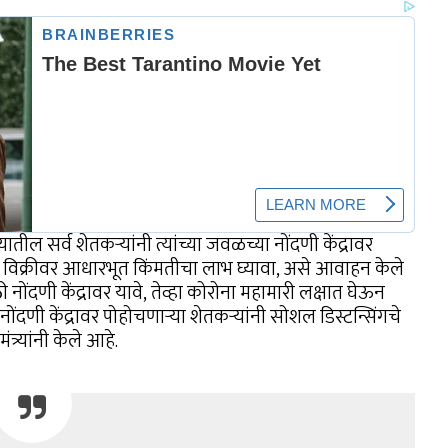
्यातील सर्व शेतकऱ्यांनी त्यांच्या जवळच्या नोंदणी केंद्रावर
 विक्रीवर आधारभूत किंमतीचा लाभ घ्यावा, असे आवाहन केले
ी नोंदणी केंद्रावर यावे, तेव्हा कोरोना महामारी लक्षात घेऊन
दणी केंद्रावर पोहोचणाऱ्या शेतकऱ्यांनी सोशल डिस्टन्सिंगचे
र्यांनी केले आहे.