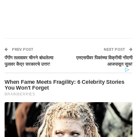
PREV POST
NEXT POST
पॅंगोंग तलावावर चीनने बांधलेल्या
एमएसपीवर पिकांच्या विक्रीची नोंदणी
पुलावर केंद्र सरकारचे उत्तर!
आजपासून सुरू!