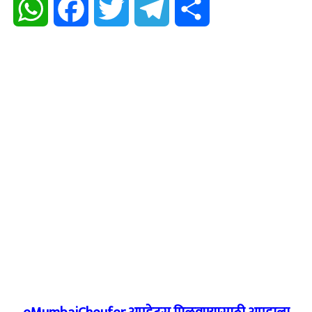
WhatsApp
Facebook
Twitter
Telegram
Share