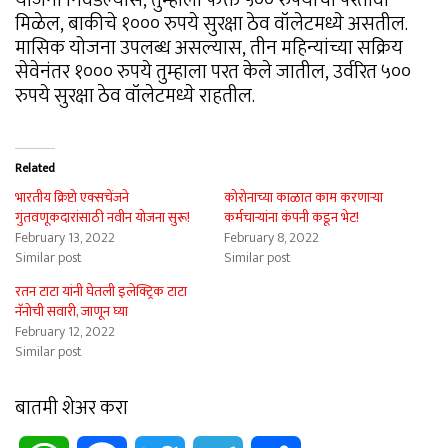
मिळेल, बाकीचे १००० रुपये सुरक्षा ठेव वॉलेटमध्ये असतील.
मासिक योजना उपलब्ध असल्यास, तीन महिन्यांच्या सक्रिय
सेवेनंतर १००० रुपये तुम्हाला परत केले जातील, उर्वरित ५००
रुपये सुरक्षा ठेव वॉलेटमध्ये राहतील.
Related
भारतीय क्रिप्टो एक्सचेंजने
कोरोनाच्या काळात काम करणाऱ्या
गुंतवणूकदारांसाठी नवीन योजना सुरू!
कर्मचाऱ्यांना कंपनी कडून भेट!
February 13, 2022
February 8, 2022
Similar post
Similar post
रतन टाटा यांनी घेतली इलेक्ट्रिक टाटा
नॅनोची सवारी, जाणून घ्या
February 12, 2022
Similar post
बातमी शेअर करा