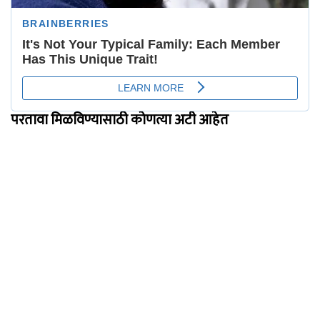
परतावा मिळविण्यासाठी कोणत्या अटी आहेत