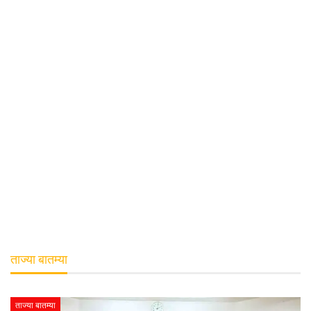
ताज्या बातम्या
ताज्या बातम्या