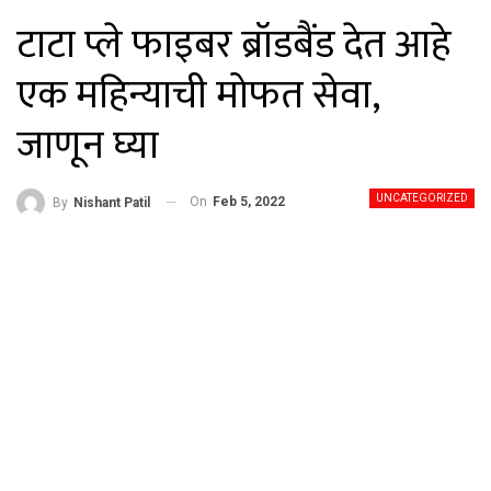
टाटा प्ले फाइबर ब्रॉडबैंड देत आहे
एक महिन्याची मोफत सेवा,
जाणून घ्या
UNCATEGORIZED
On
Feb 5, 2022
By
Nishant Patil