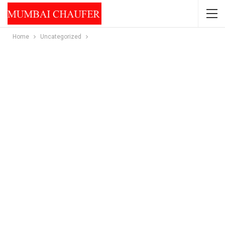
Home
Uncategorized