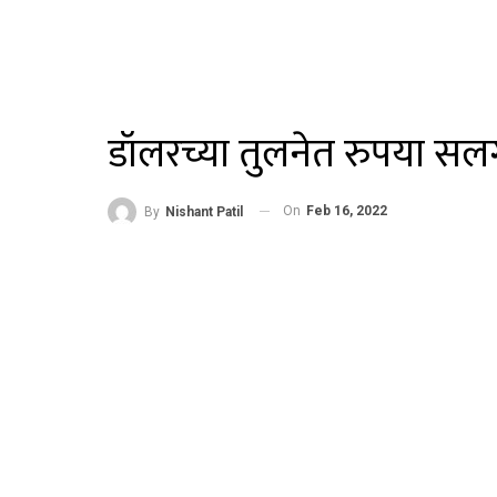
डॉलरच्या तुलनेत रुपया सलग
On
Feb 16, 2022
By
Nishant Patil