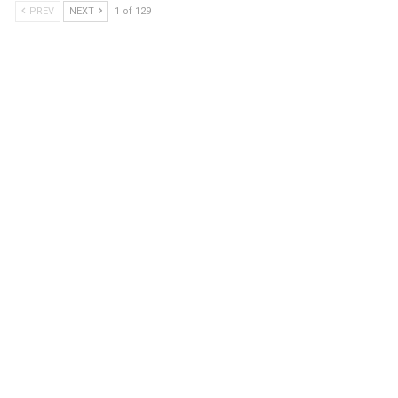
PREV
NEXT
1 of 129