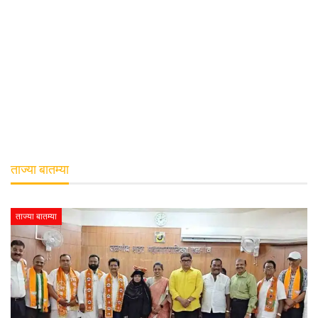
ताज्या बातम्या
ताज्या बातम्या