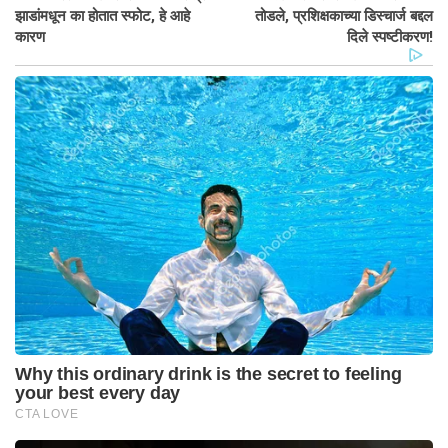
झाडांमधून का होतात स्फोट, हे आहे
तोडले, प्रशिक्षकाच्या डिस्चार्ज बद्दल
कारण
दिले स्पष्टीकरण!