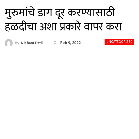
मुरुमांचे डाग दूर करण्यासाठी
हळदीचा अशा प्रकारे वापर करा
UNCATEGORIZED
On
Feb 9, 2022
By
Nishant Patil