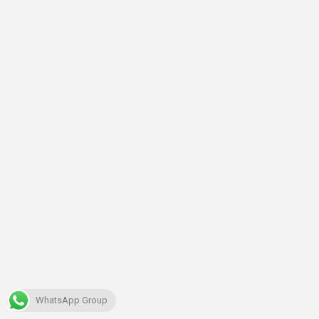
WhatsApp Group