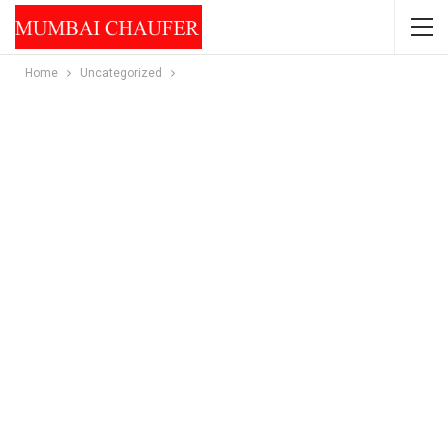
Home
Uncategorized