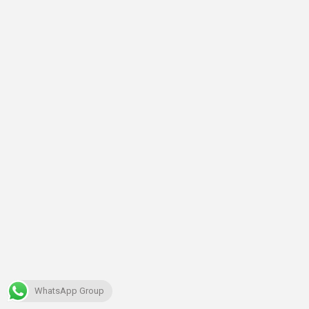
WhatsApp Group