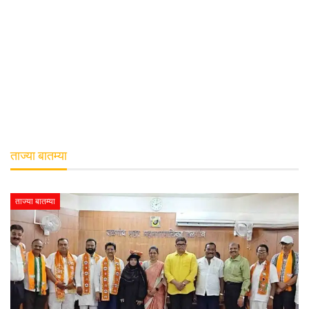
ताज्या बातम्या
ताज्या बातम्या