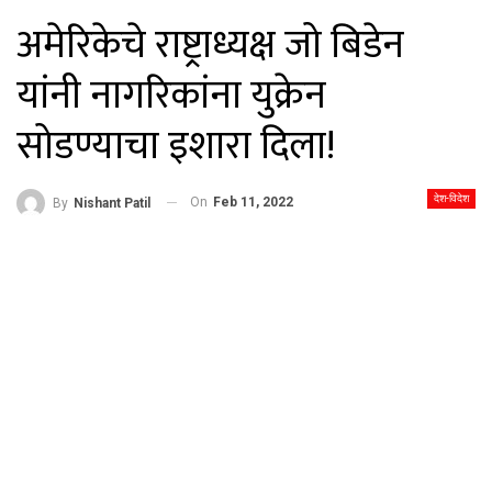
अमेरिकेचे राष्ट्राध्यक्ष जो बिडेन
यांनी नागरिकांना युक्रेन
सोडण्याचा इशारा दिला!
देश-विदेश
On
Feb 11, 2022
By
Nishant Patil