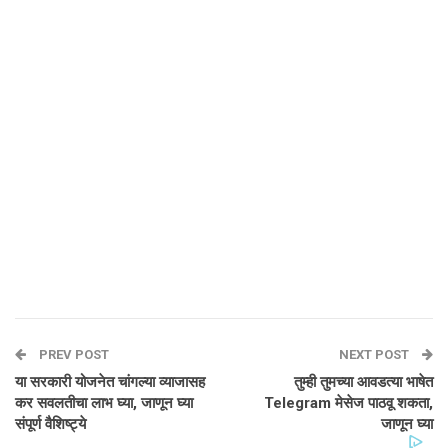
PREV POST
NEXT POST
या सरकारी योजनेत चांगल्या व्याजासह
तुम्ही तुमच्या आवडत्या भाषेत
कर सवलतीचा लाभ घ्या, जाणून घ्या
Telegram मेसेज पाठवू शकता,
संपूर्ण वैशिष्ट्ये
जाणून घ्या