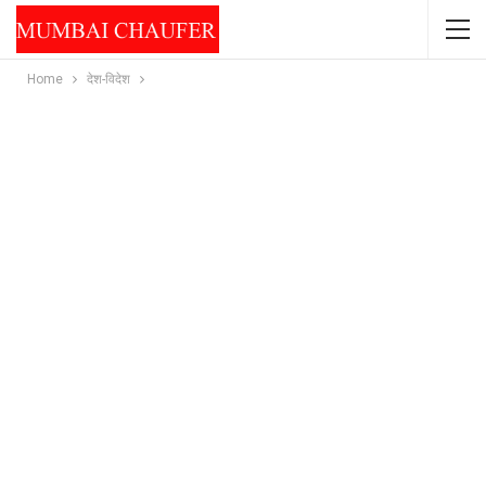
Home
देश-विदेश