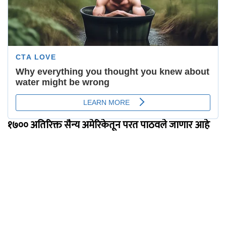
१७०० अतिरिक्त सैन्य अमेरिकेतून परत पाठवले जाणार आहे