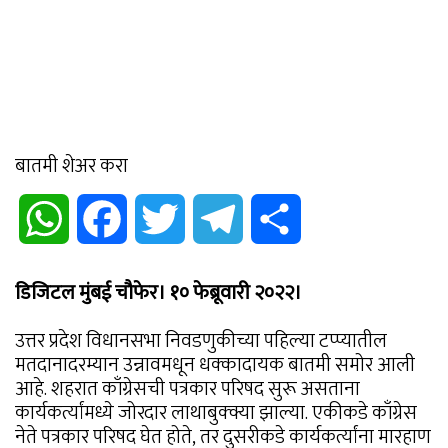
बातमी शेअर करा
WhatsApp
Facebook
Twitter
Telegram
Share
डिजिटल मुंबई चौफेर। १० फेब्रूवारी २०२२।
उत्तर प्रदेश विधानसभा निवडणुकीच्या पहिल्या टप्प्यातील
मतदानादरम्यान उन्नावमधून धक्कादायक बातमी समोर आली
आहे. शहरात काँग्रेसची पत्रकार परिषद सुरू असताना
कार्यकर्त्यांमध्ये जोरदार लाथाबुक्क्या झाल्या. एकीकडे काँग्रेस
नेते पत्रकार परिषद घेत होते, तर दुसरीकडे कार्यकर्त्यांना मारहाण