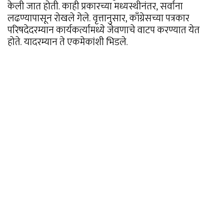
केली जात होती. काही प्रकारच्या मध्यस्थीनंतर, सर्वांना
लढण्यापासून रोखले गेले. वृत्तानुसार, काँग्रेसच्या पत्रकार
परिषदेदरम्यान कार्यकर्त्यांमध्ये जेवणाचे वाटप करण्यात येत
होते. यादरम्यान ते एकमेकांशी भिडले.