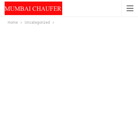
Home
Uncategorized