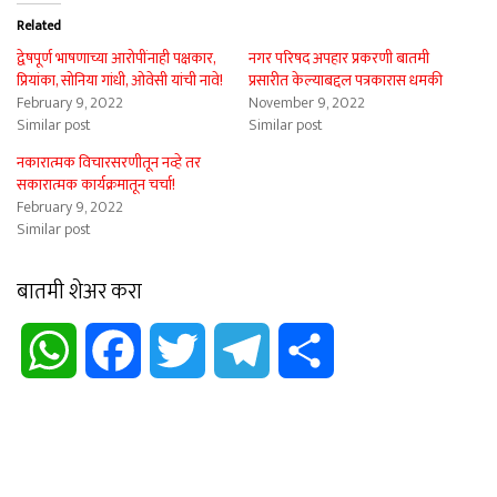
Related
द्वेषपूर्ण भाषणाच्या आरोपींनाही पक्षकार,
नगर परिषद अपहार प्रकरणी बातमी
प्रियांका, सोनिया गांधी, ओवेसी यांची नावे!
प्रसारीत केल्याबद्दल पत्रकारास धमकी
February 9, 2022
November 9, 2022
Similar post
Similar post
नकारात्मक विचारसरणीतून नव्हे तर
सकारात्मक कार्यक्रमातून चर्चा!
February 9, 2022
Similar post
बातमी शेअर करा
WhatsApp
Facebook
Twitter
Telegram
Share