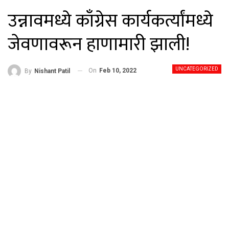
उन्नावमध्ये काँग्रेस कार्यकर्त्यांमध्ये
जेवणावरून हाणामारी झाली!
UNCATEGORIZED
On
Feb 10, 2022
By
Nishant Patil