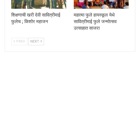
शिक्षणाची खरी देवी सावित्रीमाई
महात्मा फुले हायस्कूल येथे
फुलेच ; किशोर महाजन
सावित्रीमाई फुले जन्मोत्सव
उत्साहात साजरा
PREV
NEXT