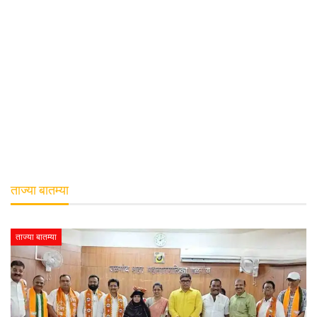
ताज्या बातम्या
ताज्या बातम्या