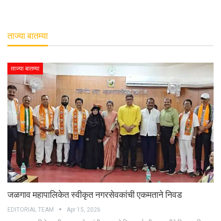
ताज्या बातम्या
ताज्या बातम्या
जळगाव महापालिकेत स्वीकृत नगरसेवकांची एकमताने निवड
EDITORIAL TEAM
Apr 15, 2026