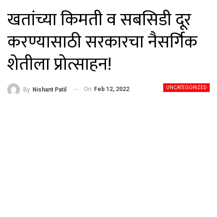
खतांच्या किमती व सबसिडी दूर
करण्यासाठी सरकारचा नैसर्गिक
शेतीला प्रोत्साहन!
UNCATEGORIZED
On
Feb 12, 2022
By
Nishant Patil