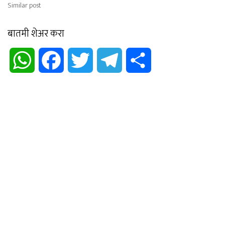
Similar post
बातमी शेअर करा
WhatsApp
Facebook
Twitter
Telegram
Share