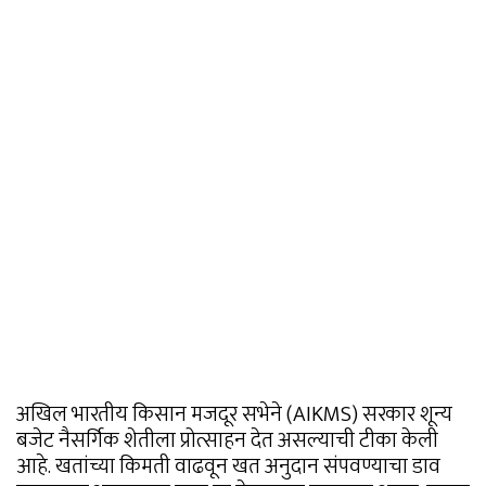
अखिल भारतीय किसान मजदूर सभेने (AIKMS) सरकार शून्य
बजेट नैसर्गिक शेतीला प्रोत्साहन देत असल्याची टीका केली
आहे. खतांच्या किमती वाढवून खत अनुदान संपवण्याचा डाव