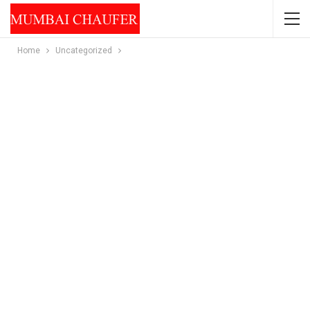
Home
Uncategorized