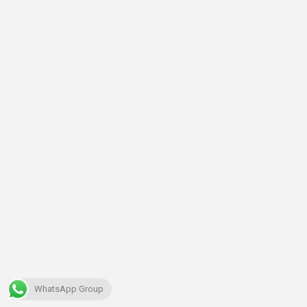
WhatsApp Group