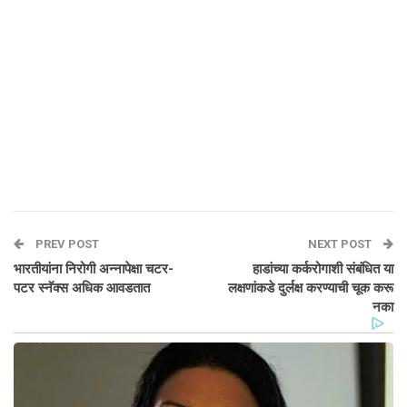
PREV POST
NEXT POST
भारतीयांना निरोगी अन्नापेक्षा चटर-
हाडांच्या कर्करोगाशी संबंधित या
पटर स्नॅक्स अधिक आवडतात
लक्षणांकडे दुर्लक्ष करण्याची चूक करू
नका