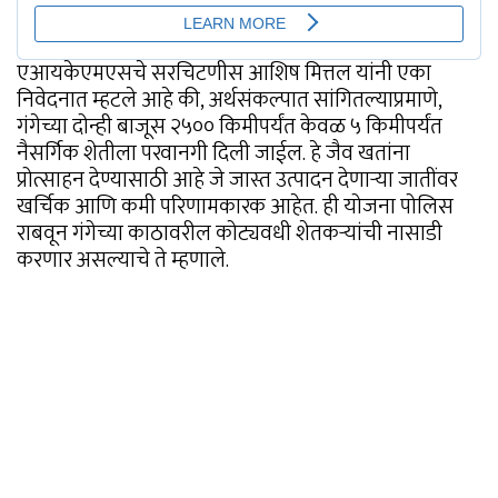
एआयकेएमएसचे सरचिटणीस आशिष मित्तल यांनी एका
निवेदनात म्हटले आहे की, अर्थसंकल्पात सांगितल्याप्रमाणे,
गंगेच्या दोन्ही बाजूस २५०० किमीपर्यंत केवळ ५ किमीपर्यंत
नैसर्गिक शेतीला परवानगी दिली जाईल. हे जैव खतांना
प्रोत्साहन देण्यासाठी आहे जे जास्त उत्पादन देणाऱ्या जातींवर
खर्चिक आणि कमी परिणामकारक आहेत. ही योजना पोलिस
राबवून गंगेच्या काठावरील कोट्यवधी शेतकऱ्यांची नासाडी
करणार असल्याचे ते म्हणाले.