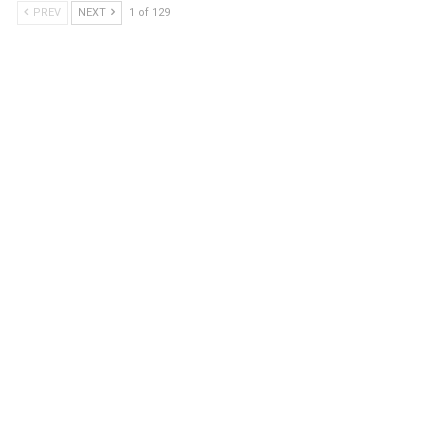
PREV
NEXT
1 of 129