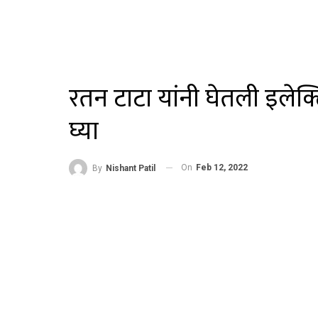
रतन टाटा यांनी घेतली इलेक्ट
घ्या
On
Feb 12, 2022
By
Nishant Patil