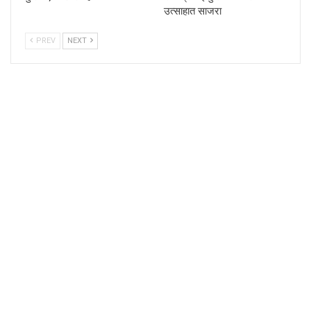
उत्साहात साजरा
PREV
NEXT