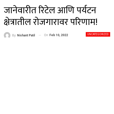
जानेवारीत रिटेल आणि पर्यटन
क्षेत्रातील रोजगारावर परिणाम!
UNCATEGORIZED
On
Feb 10, 2022
By
Nishant Patil