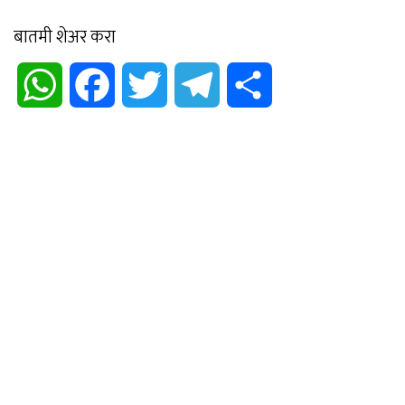
बातमी शेअर करा
WhatsApp
Facebook
Twitter
Telegram
Share