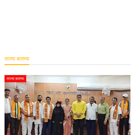
ताज्या बातम्या
ताज्या बातम्या