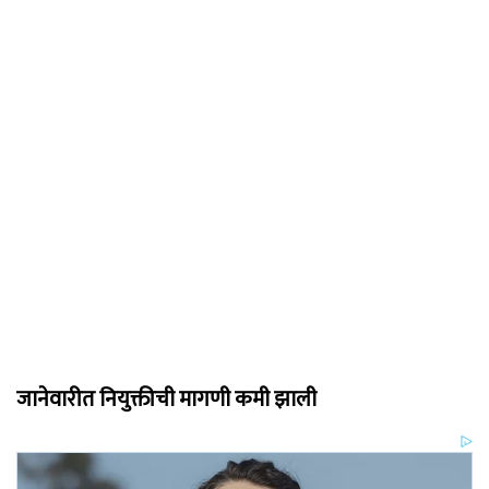
जानेवारीत नियुक्तीची मागणी कमी झाली