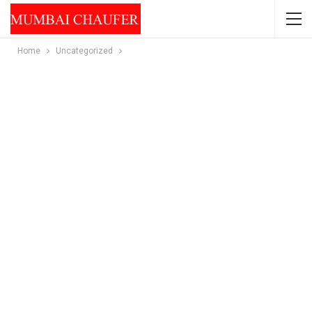
Home
Uncategorized