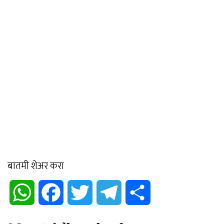
बातमी शेअर करा
WhatsApp
Facebook
Twitter
Telegram
Share