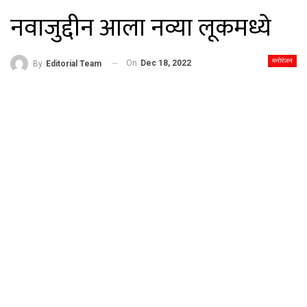
नवाजुद्दीन आला नव्या लूकमध्ये
मनोरंजन
On
Dec 18, 2022
By
Editorial Team