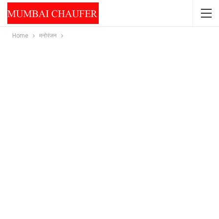
Home
मनोरंजन