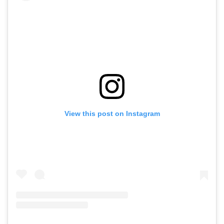
View this post on Instagram