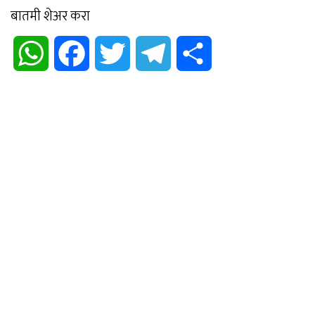
बातमी शेअर करा
WhatsApp
Facebook
Twitter
Telegram
Share