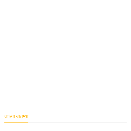
ताज्या बातम्या