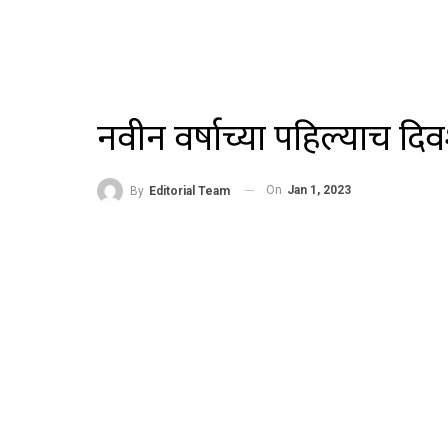
नवीन वर्षाच्या पहिल्याच दिव
On
Jan 1, 2023
By
Editorial Team