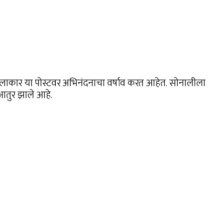
ाकार या पोस्टवर अभिनंदनाचा वर्षाव करत आहेत. सोनालीला
 आतुर झाले आहे.