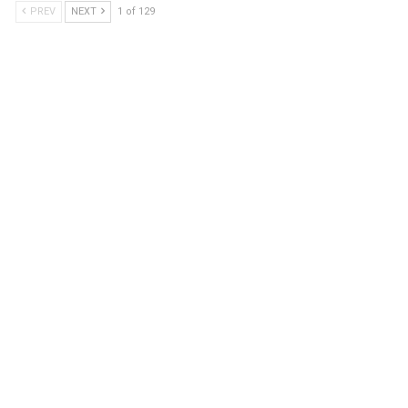
PREV
NEXT
1 of 129