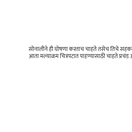
सोनालीने ही घोषणा करताच चाहते तसेच तिचे सहकल
आता मल्याळम चित्रपटात पाहण्यासाठी चाहते प्रचंड