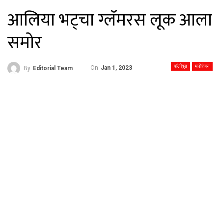
आलिया भट्चा ग्लॅमरस लूक आला
समोर
बॉलीवूड
मनोरंजन
On
Jan 1, 2023
By
Editorial Team