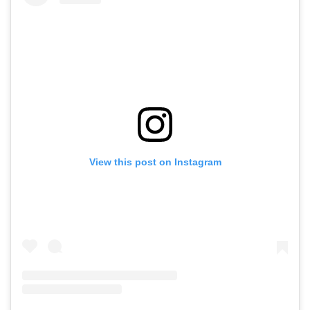
View this post on Instagram