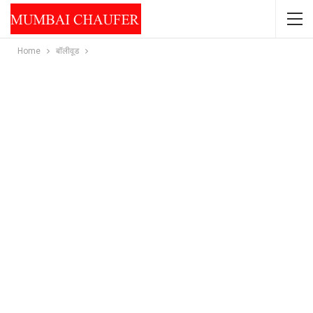
Home
बॉलीवूड