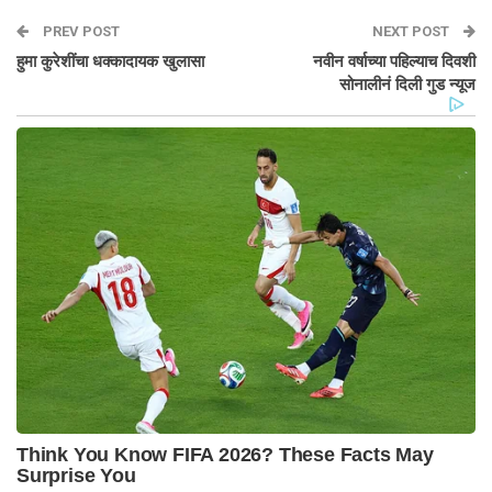
PREV POST
NEXT POST
हुमा कुरेशींचा धक्कादायक खुलासा
नवीन वर्षाच्या पहिल्याच दिवशी
सोनालीनं दिली गुड न्यूज