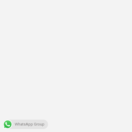
WhatsApp Group