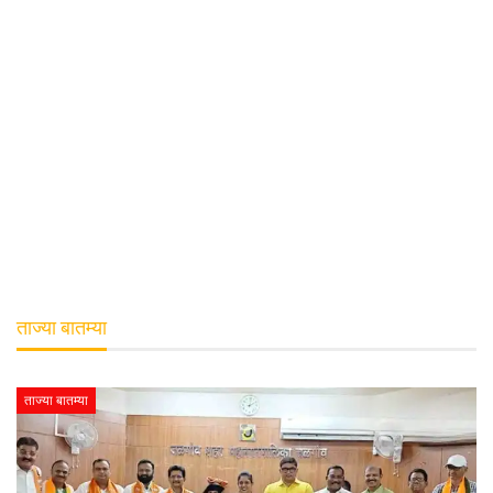
ताज्या बातम्या
ताज्या बातम्या