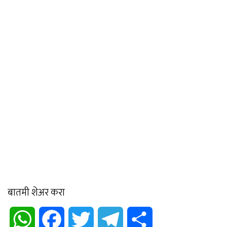
बातमी शेअर करा
WhatsApp
Facebook
Twitter
Telegram
Share