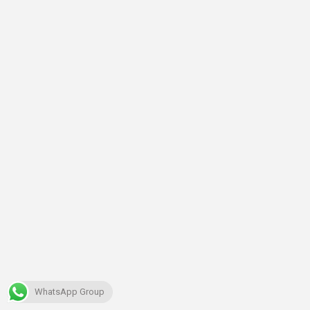
WhatsApp Group