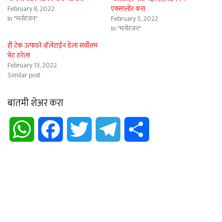
February 8, 2022
एक्सप्लोर करा
In "मनोरंजन"
February 5, 2022
In "मनोरंजन"
ही टेक उत्पादने व्हॅलेंटाईन डेला सर्वोत्तम
भेट ठरेल!
February 13, 2022
Similar post
बातमी शेअर करा
WhatsApp
Facebook
Twitter
Telegram
Share