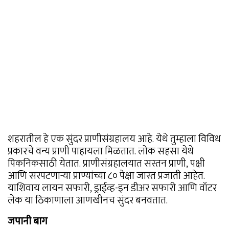
शहरातील हे एक सुंदर प्राणीसंग्रहालय आहे. येथे तुम्हाला विविध
प्रकारचे वन्य प्राणी पाहायला मिळतात. लोक सहसा येथे
पिकनिकसाठी येतात. प्राणीसंग्रहालयात सस्तन प्राणी, पक्षी
आणि सरपटणाऱ्या प्राण्यांच्या ८० पेक्षा जास्त प्रजाती आहेत.
याशिवाय लायन सफारी, ड्राईव्ह-इन डीअर सफारी आणि वॉटर
लेक या ठिकाणाला आणखीनच सुंदर बनवतात.
जपानी बाग