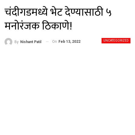
चंदीगडमध्ये भेट देण्यासाठी ५
मनोरंजक ठिकाणे!
UNCATEGORIZED
On
Feb 13, 2022
By
Nishant Patil