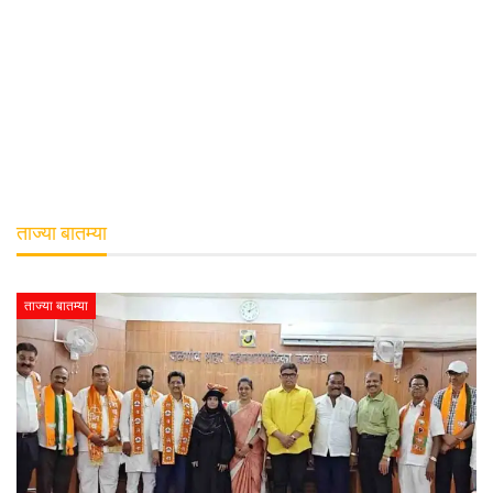
ताज्या बातम्या
ताज्या बातम्या