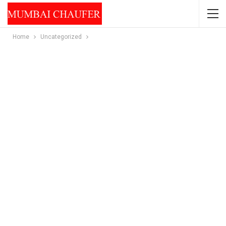
Home
Uncategorized