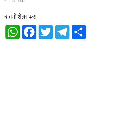
Similar post
बातमी शेअर करा
WhatsApp
Facebook
Twitter
Telegram
Share