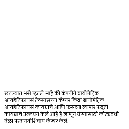
खटल्यात असे म्हटले आहे की कंपनीने बायोमेट्रिक
आयडेंटिफायर्स टेक्सासच्या कॅप्चर किंवा बायोमेट्रिक
आयडेंटिफायर्स कायद्याचे आणि फसव्या व्यापार पद्धती
कायद्याचे उल्लंघन केले आहे हे जाणून घेण्यासाठी कोट्यवधी
वेळा परवानगीशिवाय कॅप्चर केले.