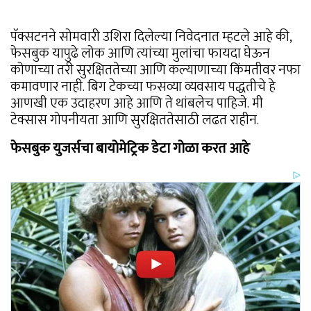
पॅक्सटनने सोमवारी उशिरा दिलेल्या निवेदनात म्हटले आहे की,
फेसबुक यापुढे लोक आणि त्यांच्या मुलांचा फायदा घेऊन
कोणाच्या तरी सुरक्षिततेच्या आणि कल्याणाच्या किंमतीवर नफा
कमावणार नाही. बिग टेकच्या फसव्या व्यवसाय पद्धतीचे हे
आणखी एक उदाहरण आहे आणि ते थांबलेच पाहिजे. मी
टेक्सास गोपनीयता आणि सुरक्षिततेसाठी लढत राहीन.
फेसबुक युजर्सचा बायोमेट्रिक डेटा गोळा करत आहे