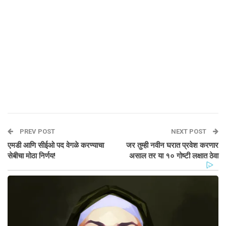
PREV POST
NEXT POST
एमडी आणि सीईओ पद वेगळे करण्याचा
जर तुम्ही नवीन घरात प्रवेश करणार
सेबीचा मोठा निर्णय!
असाल तर या १० गोष्टी लक्षात ठेवा