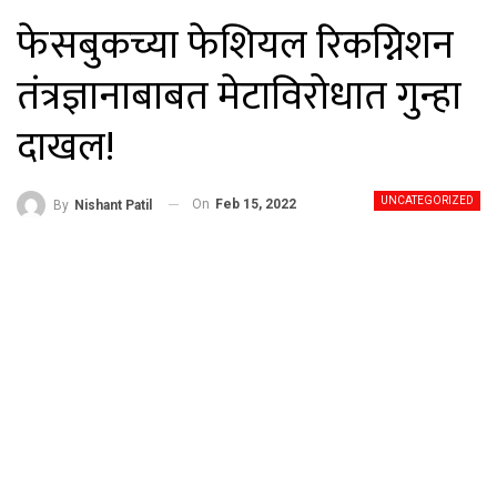
फेसबुकच्या फेशियल रिकग्निशन
तंत्रज्ञानाबाबत मेटाविरोधात गुन्हा
दाखल!
UNCATEGORIZED
On
Feb 15, 2022
By
Nishant Patil