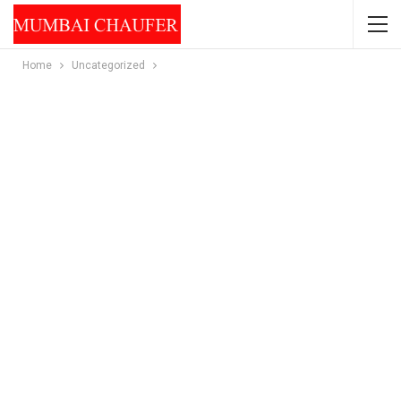
Home
Uncategorized