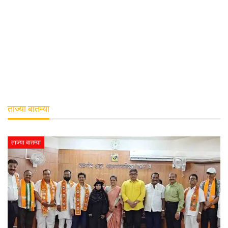
ताज्या बातम्या
ताज्या बातम्या