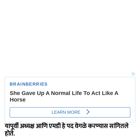
यापूर्वी अध्यक्ष आणि एमडी हे पद वेगळे करण्यास सांगितले
होते.