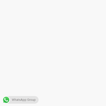
WhatsApp Group