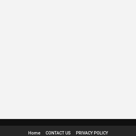
Home
CONTACT US
PRIVACY POLICY