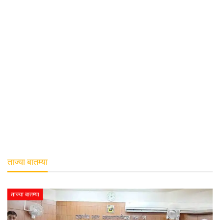
ताज्या बातम्या
ताज्या बातम्या