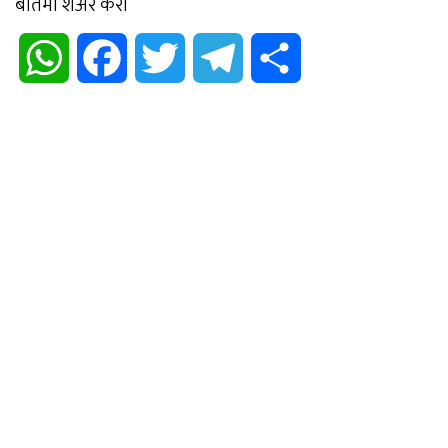
बातमी शेअर करा
WhatsApp
Facebook
Twitter
Telegram
Share