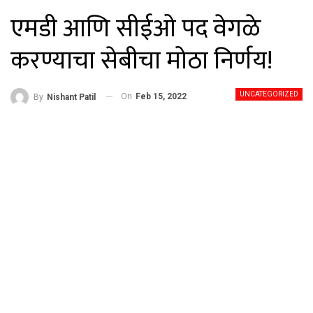
एमडी आणि सीईओ पद वेगळे
करण्याचा सेबीचा मोठा निर्णय!
UNCATEGORIZED
On
Feb 15, 2022
By
Nishant Patil