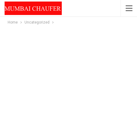
Home
Uncategorized