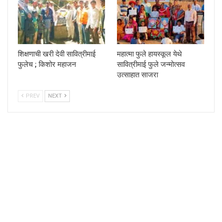
शिक्षणाची खरी देवी सावित्रीमाई
महात्मा फुले हायस्कूल येथे
फुलेच ; किशोर महाजन
सावित्रीमाई फुले जन्मोत्सव
उत्साहात साजरा
PREV
NEXT