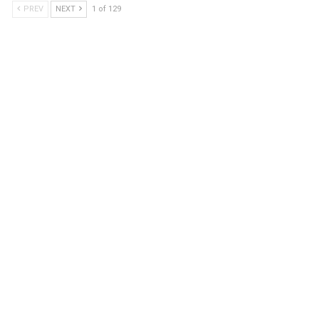
PREV
NEXT
1 of 129