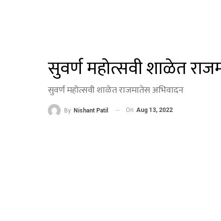
सुवर्ण महोत्सवी शाळेत रा
सुवर्ण महोत्सवी शाळेत राजमातेस अभिवादन
On
Aug 13, 2022
By
Nishant Patil