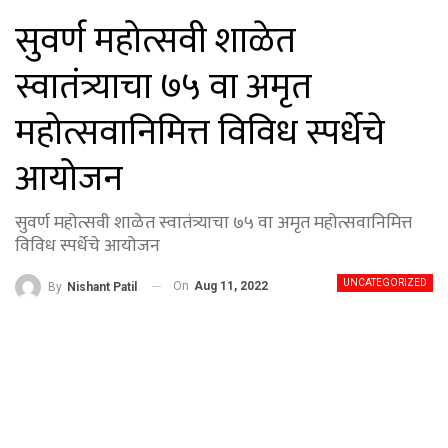
सुवर्ण महोत्सवी शाळेत
स्वातंत्र्याचा ७५ वा अमृत
महोत्सवानिमित्त विविध स्पर्धेचे
आयोजन
सुवर्ण महोत्सवी शाळेत स्वातंत्र्याचा ७५ वा अमृत महोत्सवानिमित्त
विविध स्पर्धेचे आयोजन
UNCATEGORIZED
On
Aug 11, 2022
By
Nishant Patil