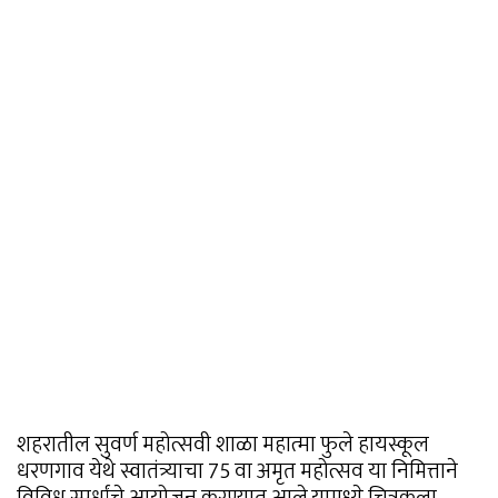
शहरातील सुवर्ण महोत्सवी शाळा महात्मा फुले हायस्कूल
धरणगाव येथे स्वातंत्र्याचा 75 वा अमृत महोत्सव या निमित्ताने