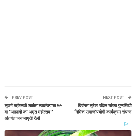
PREV POST
NEXT POST
सुवर्ण महोत्सवी शाळेत स्वातंत्र्याचा ७५
दिवंगत सुरेश चंदेल यांच्या पुण्यतिथी
वा “आझादी का अमृत महोत्सव ”
निमित्त समाजोपयोगी कार्यक्रम संपन्न
अंतर्गत जनजागृती रॅली