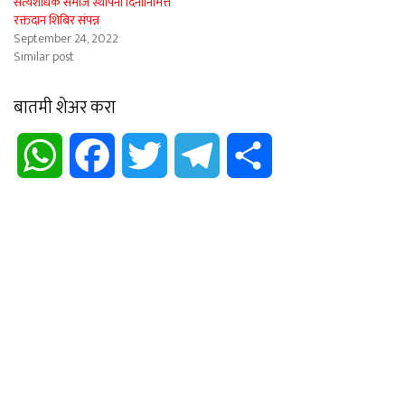
सत्यशोधक समाज स्थापना दिनानिमित्त
रक्तदान शिबिर संपन्न
September 24, 2022
Similar post
बातमी शेअर करा
WhatsApp
Facebook
Twitter
Telegram
Share