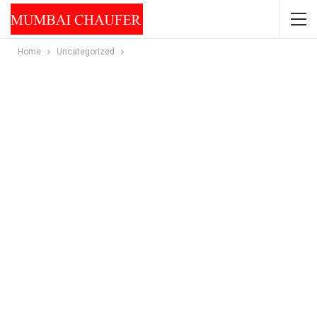
Home
Uncategorized