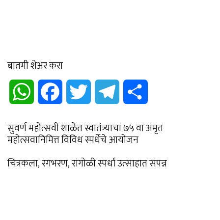
बातमी शेअर करा
WhatsApp
Facebook
Twitter
Telegram
Share
सुवर्ण महोत्सवी शाळेत स्वातंत्र्याचा ७५ वा अमृत
महोत्सवानिमित्त विविध स्पर्धेचे आयोजन
चित्रकला, रंगभरण, रांगोळी स्पर्धा उत्साहात संपन्न