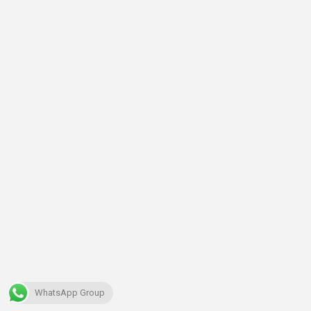
WhatsApp Group