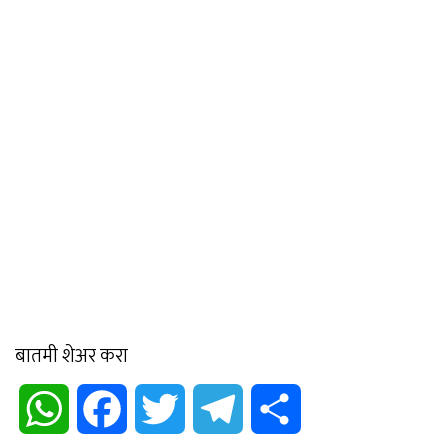
बातमी शेअर करा
WhatsApp
Facebook
Twitter
Telegram
Share