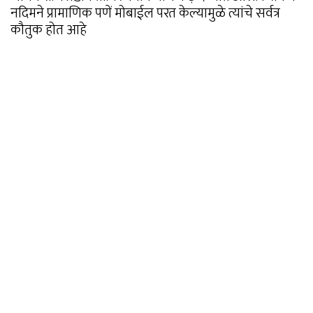
नदिमने प्रामाणिक पणें मोबाईल परत केल्यामुळे त्यांचे सर्वत्र
कौतुक होत आहे