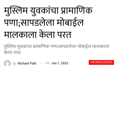
मुस्लिम युवकांचा प्रामाणिक
पणा;सापडलेला मोबाईल
मालकाला केला परत
मुस्लिम युवकांचा प्रामाणिक पणा;सापडलेला मोबाईल मालकाला
केला परत
UNCATEGORIZED
On
Jun 1, 2022
By
Nishant Patil