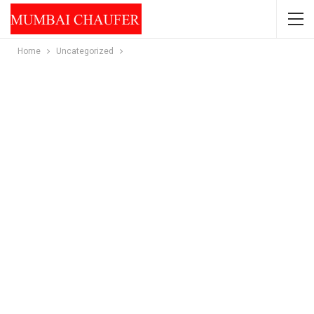
Home
Uncategorized