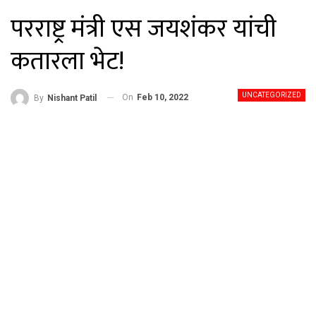
परराष्ट्र मंत्री एस जयशंकर यांची
कतारला भेट!
UNCATEGORIZED
On
Feb 10, 2022
By
Nishant Patil