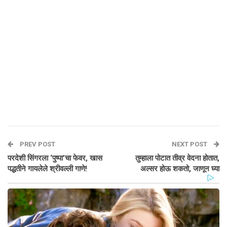
PREV POST
NEXT POST
परदेशी सिंगरला ‘पुष्पा’चा फेवर, खास
तुम्हाला पोटात तीव्र वेदना होतात,
पद्धतीने गायलेले श्रीवल्ली गाणे!
अल्सर होऊ शकतो, जाणून घ्या