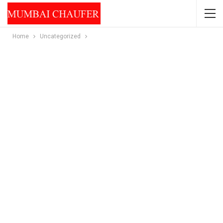
Home
Uncategorized