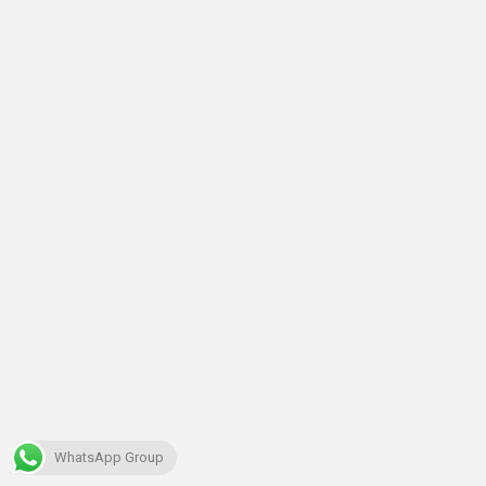
WhatsApp Group