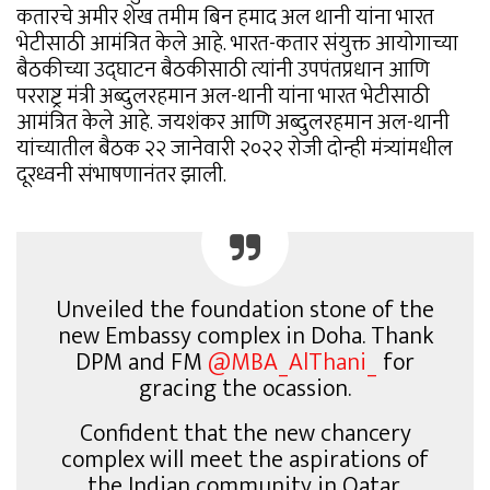
कतारचे अमीर शेख तमीम बिन हमाद अल थानी यांना भारत
भेटीसाठी आमंत्रित केले आहे. भारत-कतार संयुक्त आयोगाच्या
बैठकीच्या उद्घाटन बैठकीसाठी त्यांनी उपपंतप्रधान आणि
परराष्ट्र मंत्री अब्दुलरहमान अल-थानी यांना भारत भेटीसाठी
आमंत्रित केले आहे. जयशंकर आणि अब्दुलरहमान अल-थानी
यांच्यातील बैठक २२ जानेवारी २०२२ रोजी दोन्ही मंत्र्यांमधील
दूरध्वनी संभाषणानंतर झाली.
Unveiled the foundation stone of the
new Embassy complex in Doha. Thank
DPM and FM
@MBA_AlThani_
for
gracing the ocassion.
Confident that the new chancery
complex will meet the aspirations of
the Indian community in Qatar.